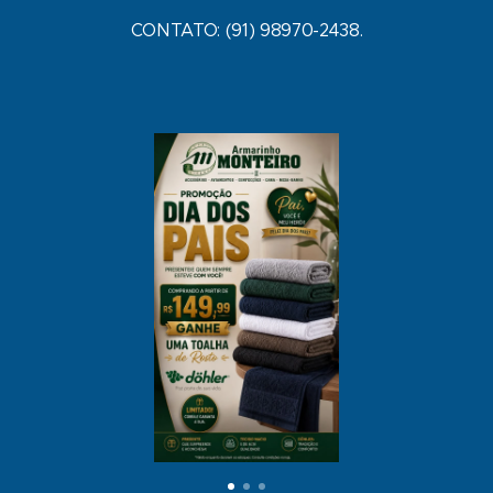
CONTATO: (91) 98970-2438.