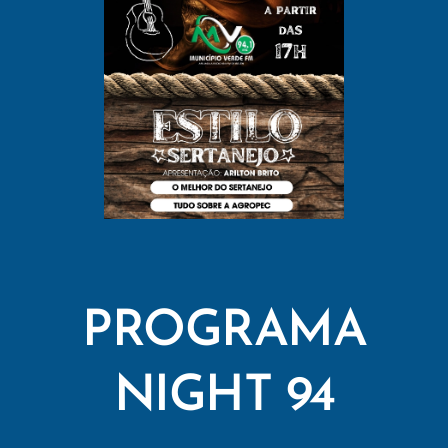
PROGRAMA
NIGHT 94