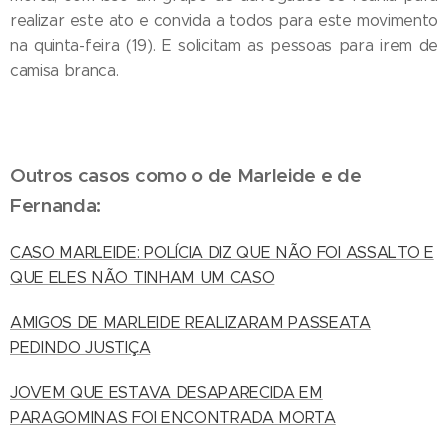
realizar este ato e convida a todos para este movimento
na quinta-feira (19). E solicitam as pessoas para irem de
camisa branca.
Outros casos como o de Marleide e de
Fernanda:
CASO MARLEIDE: POLÍCIA DIZ QUE NÃO FOI ASSALTO E
QUE ELES NÃO TINHAM UM CASO
AMIGOS DE MARLEIDE REALIZARAM PASSEATA
PEDINDO JUSTIÇA
JOVEM QUE ESTAVA DESAPARECIDA EM
PARAGOMINAS FOI ENCONTRADA MORTA