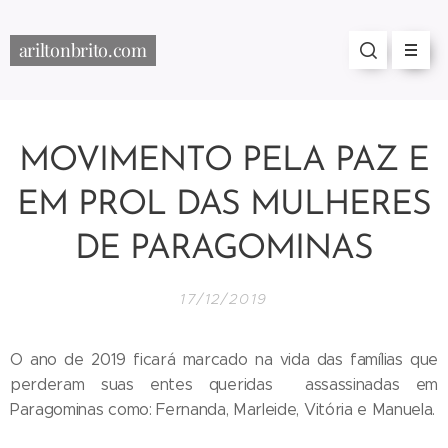
ariltonbrito.com
MOVIMENTO PELA PAZ E
EM PROL DAS MULHERES
DE PARAGOMINAS
17/12/2019
O ano de 2019 ficará marcado na vida das famílias que
perderam suas entes queridas assassinadas em
Paragominas como: Fernanda, Marleide, Vitória e Manuela.