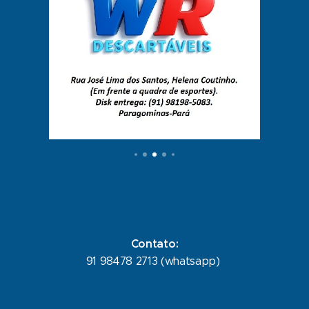
Contato:
91 98478 2713 (whatsapp)