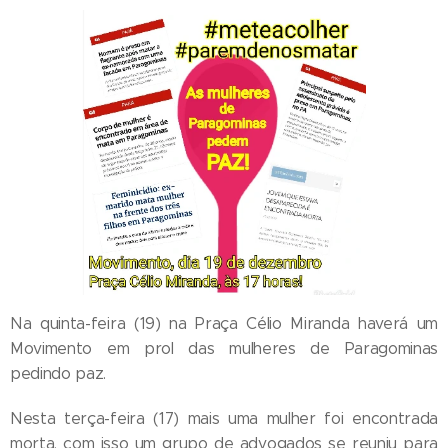
Na quinta-feira (19) na Praça Célio Miranda haverá um
Movimento em prol das mulheres de Paragominas
pedindo paz.
Nesta terça-feira (17) mais uma mulher foi encontrada
morta, com isso um grupo de advogados se reuniu para