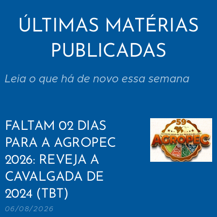
ÚLTIMAS MATÉRIAS
PUBLICADAS
Leia o que há de novo essa semana
FALTAM 02 DIAS
PARA A AGROPEC
2026: REVEJA A
CAVALGADA DE
2024 (TBT)
06/08/2026