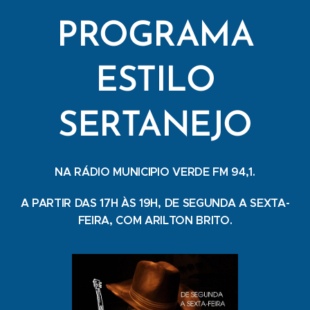
PROGRAMA
ESTILO
SERTANEJO
NA RÁDIO MUNICIPIO VERDE FM 94,1.
A PARTIR DAS 17H ÀS 19H, DE SEGUNDA A SEXTA-
FEIRA, COM ARILTON BRITO.