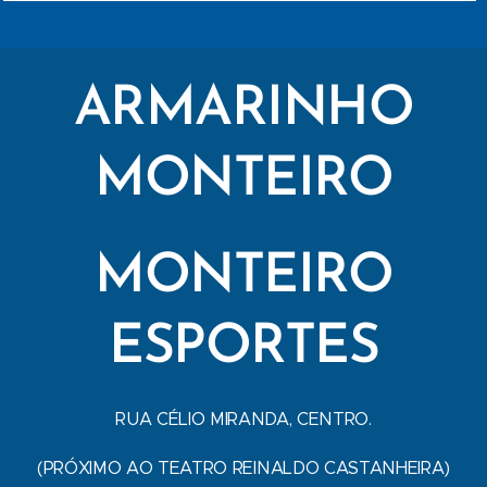
ARMARINHO
MONTEIRO
MONTEIRO
ESPORTES
RUA CÉLIO MIRANDA, CENTRO.
(PRÓXIMO AO TEATRO REINALDO CASTANHEIRA)