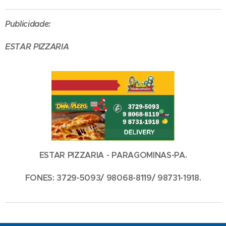
Publicidade:
ESTAR PIZZARIA
ESTAR PIZZARIA - PARAGOMINAS-PA.
FONES: 3729-5093/ 98068-8119/ 98731-1918.