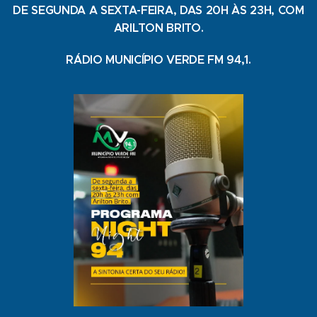
DE SEGUNDA A SEXTA-FEIRA, DAS 20H ÀS 23H, COM
ARILTON BRITO.
RÁDIO MUNICÍPIO VERDE FM 94,1.