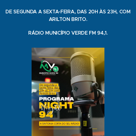
DE SEGUNDA A SEXTA-FEIRA, DAS 20H ÀS 23H, COM
ARILTON BRITO.
RÁDIO MUNICÍPIO VERDE FM 94,1.