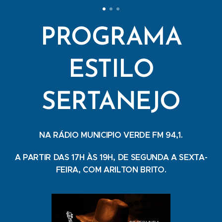
PROGRAMA
ESTILO
SERTANEJO
NA RÁDIO MUNICIPIO VERDE FM 94,1.
A PARTIR DAS 17H ÀS 19H, DE SEGUNDA A SEXTA-
FEIRA, COM ARILTON BRITO.