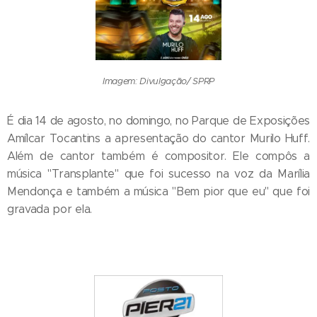
Imagem: Divulgação/ SPRP
É dia 14 de agosto, no domingo, no Parque de Exposições
Amílcar Tocantins a apresentação do cantor Murilo Huff.
Além de cantor também é compositor. Ele compôs a
música "Transplante" que foi sucesso na voz da Marília
Mendonça e também a música "Bem pior que eu" que foi
gravada por ela.