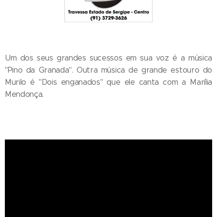
Um dos seus grandes sucessos em sua voz é a música
"Pino da Granada". Outra música de grande estouro do
Murilo é "Dois enganados" que ele canta com a Marília
Mendonça.