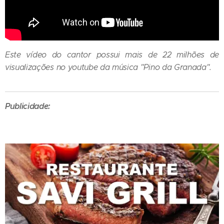
Este vídeo do cantor possui mais de 22 milhões de
visualizações no youtube da música "Pino da Granada".
Publicidade: