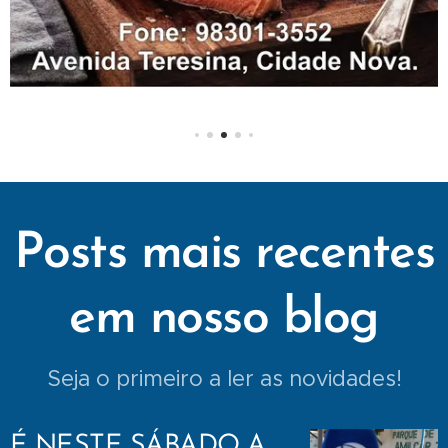
Posts mais recentes
em nosso blog
Seja o primeiro a ler as novidades!
É NESTE SÁBADO A