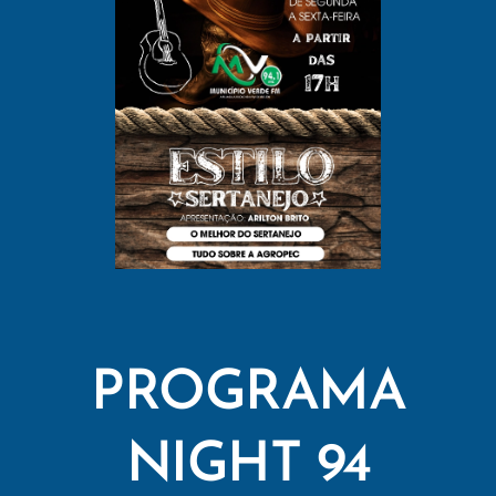
PROGRAMA
NIGHT 94