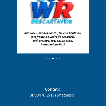
Contato:
91 98478 2713 (whatsapp)