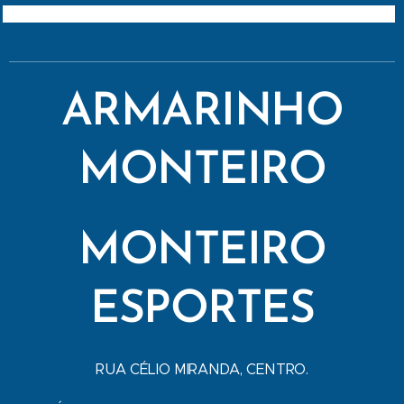
ARMARINHO
MONTEIRO
MONTEIRO
ESPORTES
RUA CÉLIO MIRANDA, CENTRO.