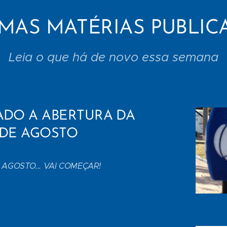
IMAS MATÉRIAS PUBLIC
Leia o que há de novo essa semana
ADO A ABERTURA DA
 DE AGOSTO
E AGOSTO... VAI COMEÇAR!