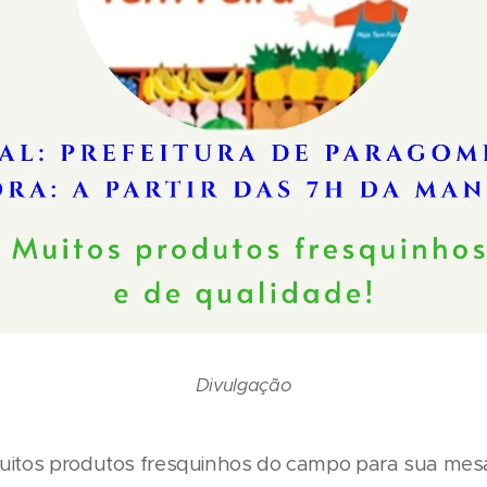
Divulgação
uitos produtos fresquinhos do campo para sua mesa