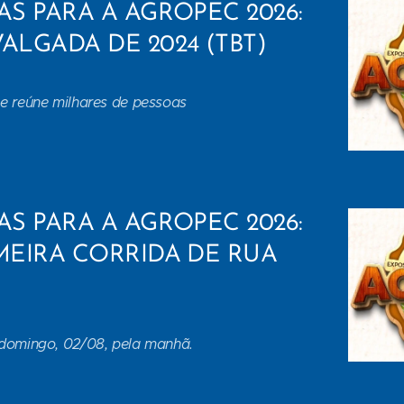
AS PARA A AGROPEC 2026:
ALGADA DE 2024 (TBT)
e reúne milhares de pessoas
AS PARA A AGROPEC 2026:
IMEIRA CORRIDA DE RUA
 domingo, 02/08, pela manhã.