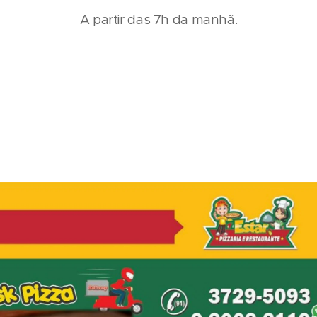
A partir das 7h da manhã.