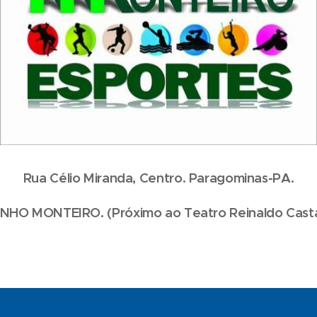
Rua Célio Miranda, Centro. Paragominas-PA.
HO MONTEIRO. (Próximo ao Teatro Reinaldo Casta