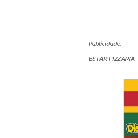
Publicidade:
ESTAR PIZZARIA