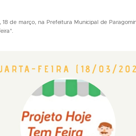
, 18 de março, na Prefeitura Municipal de Paragomi
eira".