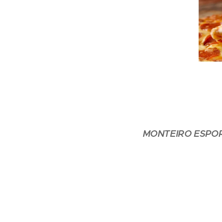
MONTEIRO ESPO