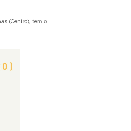
nas (Centro), tem o