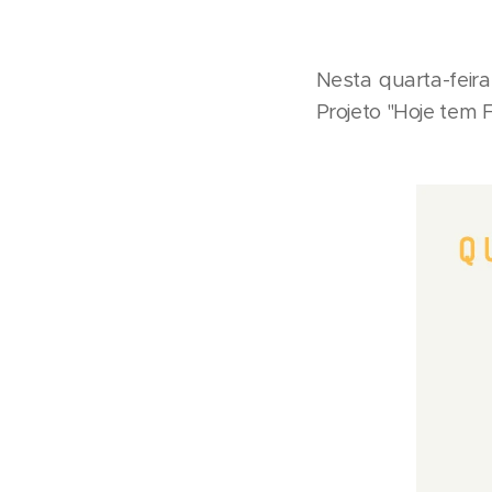
Nesta quarta-feira
Projeto "Hoje tem F