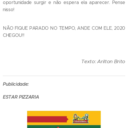
oportunidade surgir e não espera ela aparecer. Pense
nisso!
NÃO FIQUE PARADO NO TEMPO, ANDE COM ELE, 2020
CHEGOU!!
Texto: Arilton Brito
Publicidade:
ESTAR PIZZARIA