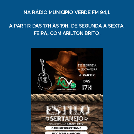
NA RÁDIO MUNICIPIO VERDE FM 94,1.
A PARTIR DAS 17H ÀS 19H, DE SEGUNDA A SEXTA-
FEIRA, COM ARILTON BRITO.