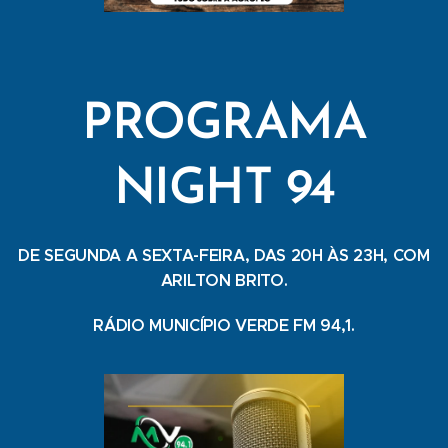
PROGRAMA
NIGHT 94
DE SEGUNDA A SEXTA-FEIRA, DAS 20H ÀS 23H, COM
ARILTON BRITO.
RÁDIO MUNICÍPIO VERDE FM 94,1.