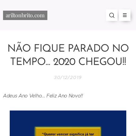
ariltonbrito.com
NÃO FIQUE PARADO NO
TEMPO... 2020 CHEGOU!!
30/12/2019
Adeus Ano Velho... Feliz Ano Novo!!