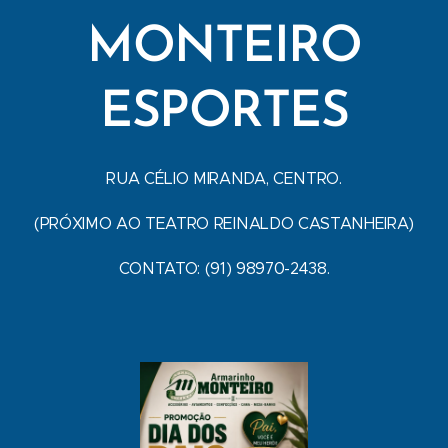
MONTEIRO
ESPORTES
RUA CÉLIO MIRANDA, CENTRO.
(PRÓXIMO AO TEATRO REINALDO CASTANHEIRA)
CONTATO: (91) 98970-2438.