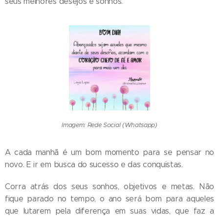
seus melhores desejos e sonhos.
Imagem: Rede Social (Whatsapp)
A cada manhã é um bom momento para se pensar no
novo. E ir em busca do sucesso e das conquistas.
Corra atrás dos seus sonhos, objetivos e metas. Não
fique parado no tempo, o ano será bom para aqueles
que lutarem pela diferença em suas vidas, que faz a