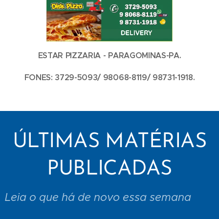
ESTAR PIZZARIA - PARAGOMINAS-PA.
FONES: 3729-5093/ 98068-8119/ 98731-1918.
ÚLTIMAS MATÉRIAS
PUBLICADAS
Leia o que há de novo essa semana