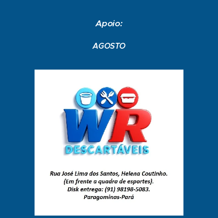
Apoio:
AGOSTO