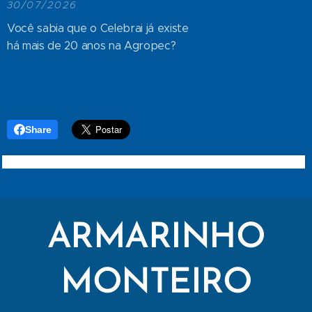
30/07/2026
Você sabia que o Celebrai já existe
há mais de 20 anos na Agropec?
Share
ARMARINHO
MONTEIRO