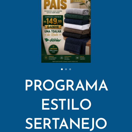
PROGRAMA
ESTILO
SERTANEJO