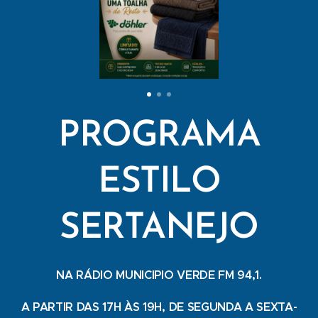
PROGRAMA
ESTILO
SERTANEJO
NA RÁDIO MUNICIPIO VERDE FM 94,1.
A PARTIR DAS 17H ÀS 19H, DE SEGUNDA A SEXTA-