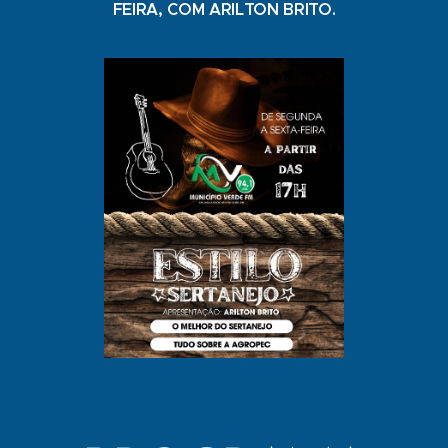
FEIRA, COM ARILTON BRITO.