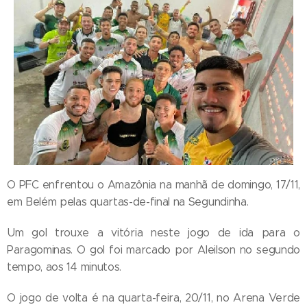
O PFC enfrentou o Amazônia na manhã de domingo, 17/11,
em Belém pelas quartas-de-final na Segundinha.
Um gol trouxe a vitória neste jogo de ida para o
Paragominas. O gol foi marcado por Aleilson no segundo
tempo, aos 14 minutos.
O jogo de volta é na quarta-feira, 20/11, no Arena Verde