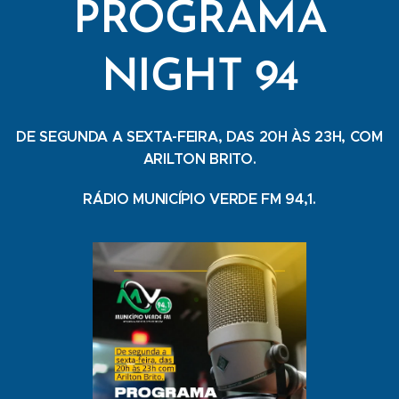
PROGRAMA
NIGHT 94
DE SEGUNDA A SEXTA-FEIRA, DAS 20H ÀS 23H, COM
ARILTON BRITO.
RÁDIO MUNICÍPIO VERDE FM 94,1.