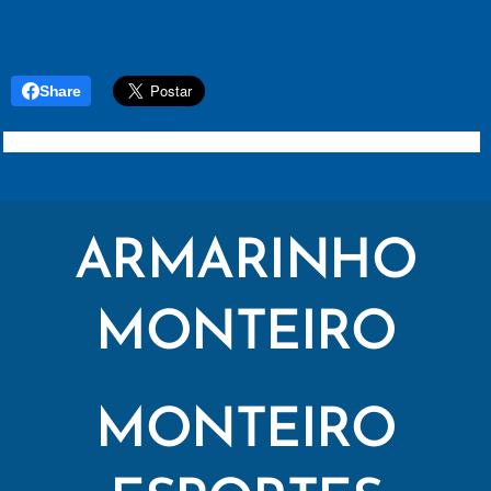
Share
ARMARINHO
MONTEIRO
MONTEIRO