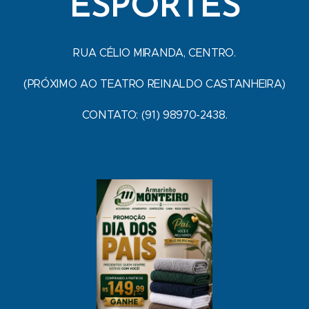
ESPORTES
RUA CÉLIO MIRANDA, CENTRO.
(PRÓXIMO AO TEATRO REINALDO CASTANHEIRA)
CONTATO: (91) 98970-2438.