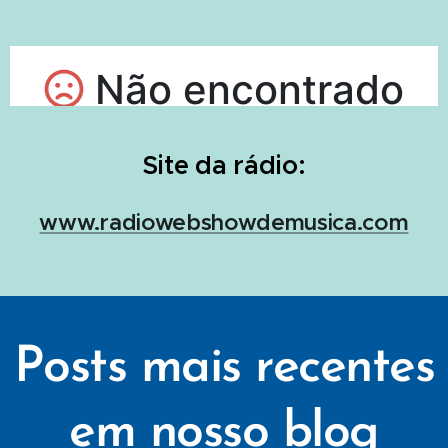
Site da rádio:
www.radiowebshowdemusica.com
Posts mais recentes
em nosso blog