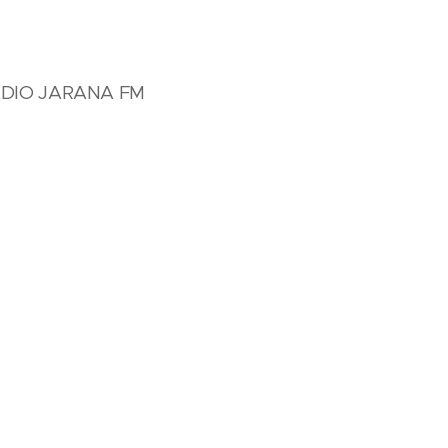
ÁDIO JARANA FM