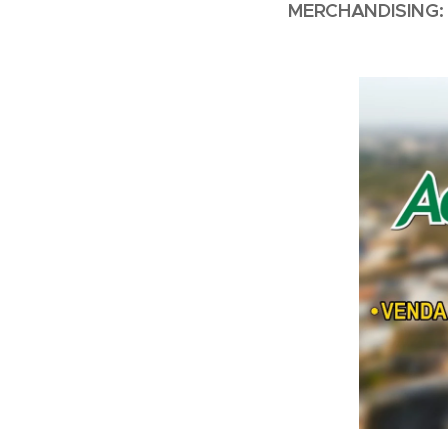
MERCHANDISING: