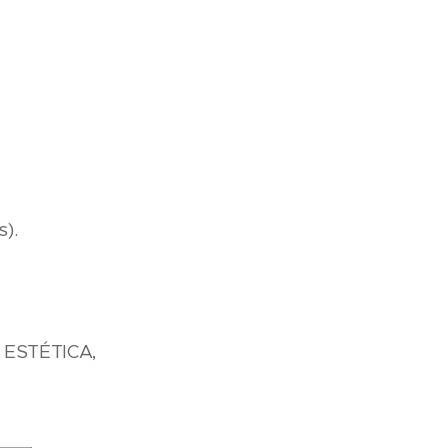
).
ESTÉTICA,