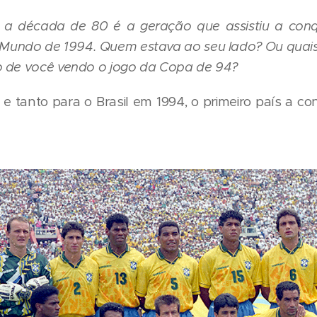
a década de 80 é a geração que assistiu a conqu
Mundo de 1994. Quem estava ao seu lado? Ou quai
 de você vendo o jogo da Copa de 94?
e tanto para o Brasil em 1994, o primeiro país a co