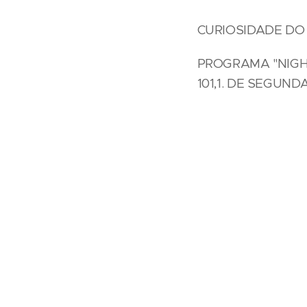
CURIOSIDADE DO
PROGRAMA "NIGH
101,1. DE SEGUND