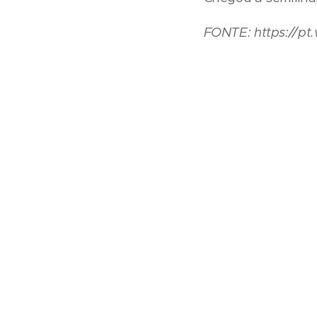
FONTE: https://p