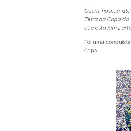
Quem nasceu até 
Tetra na Copa do 
que estavam perto
Foi uma conquista 
Copa.