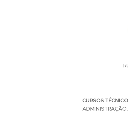
R
CURSOS TÉCNICO
ADMINISTRAÇÃO,