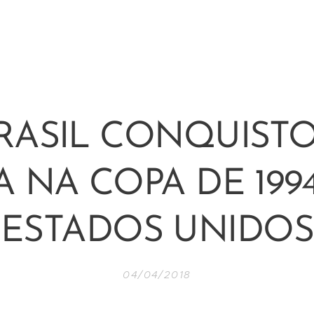
RASIL CONQUIST
A NA COPA DE 199
ESTADOS UNIDOS
04/04/2018