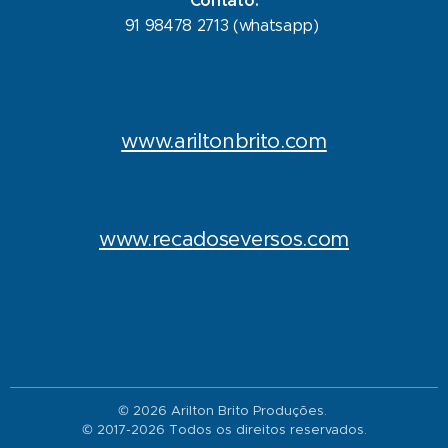
Contato:
91 98478 2713 (whatsapp)
www.ariltonbrito.com
www.recadoseversos.com
© 2026 Arilton Brito Produções.
© 2017-2026 Todos os direitos reservados.