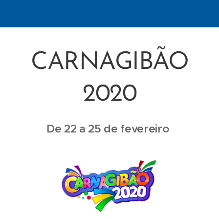
CARNAGIBÃO
2020
De 22 a 25 de fevereiro