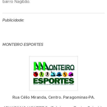
bairro Nagibão.
Publicidade:
MONTEIRO ESPORTES
Rua Célio Miranda, Centro. Paragominas-PA.