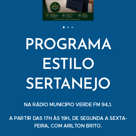
PROGRAMA
ESTILO
SERTANEJO
NA RÁDIO MUNICIPIO VERDE FM 94,1.
A PARTIR DAS 17H ÀS 19H, DE SEGUNDA A SEXTA-
FEIRA, COM ARILTON BRITO.