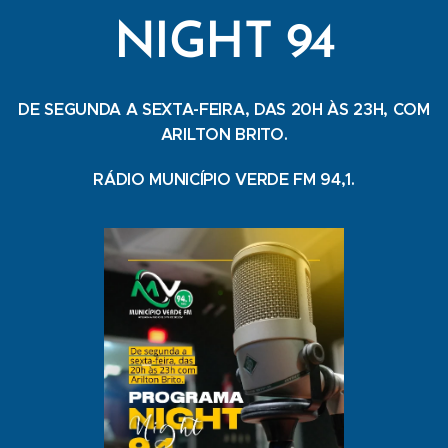
NIGHT 94
DE SEGUNDA A SEXTA-FEIRA, DAS 20H ÀS 23H, COM
ARILTON BRITO.
RÁDIO MUNICÍPIO VERDE FM 94,1.