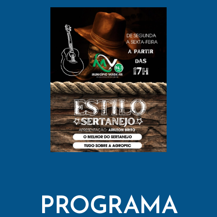
PROGRAMA