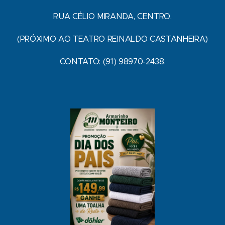
RUA CÉLIO MIRANDA, CENTRO.
(PRÓXIMO AO TEATRO REINALDO CASTANHEIRA)
CONTATO: (91) 98970-2438.