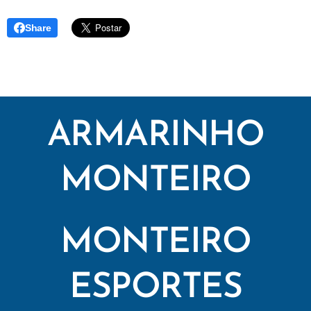
Share
ARMARINHO
MONTEIRO
MONTEIRO
ESPORTES