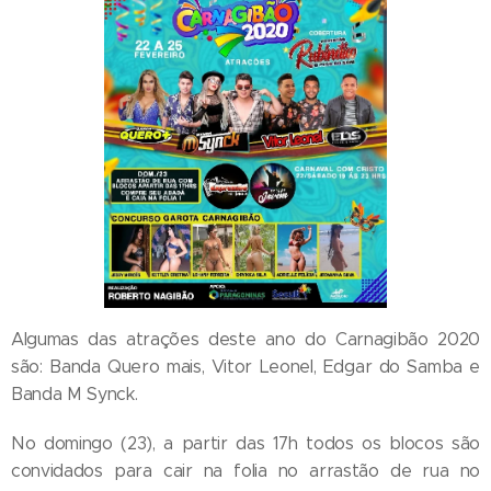
Algumas das atrações deste ano do Carnagibão 2020
são: Banda Quero mais, Vitor Leonel, Edgar do Samba e
Banda M Synck.
No domingo (23), a partir das 17h todos os blocos são
convidados para cair na folia no arrastão de rua no