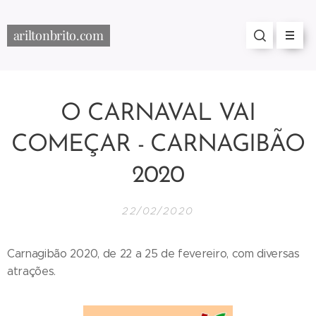
ariltonbrito.com
O CARNAVAL VAI
COMEÇAR - CARNAGIBÃO
2020
22/02/2020
Carnagibão 2020, de 22 a 25 de fevereiro, com diversas
atrações.