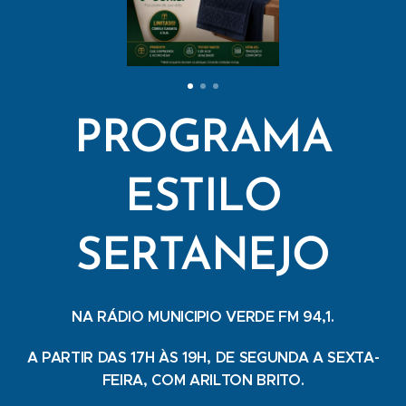
PROGRAMA
ESTILO
SERTANEJO
NA RÁDIO MUNICIPIO VERDE FM 94,1.
A PARTIR DAS 17H ÀS 19H, DE SEGUNDA A SEXTA-
FEIRA, COM ARILTON BRITO.