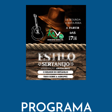
PROGRAMA