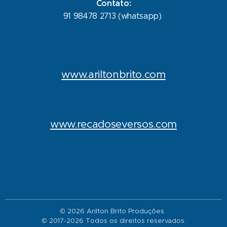
Contato:
91 98478 2713 (whatsapp)
www.ariltonbrito.com
www.recadoseversos.com
© 2026 Arilton Brito Produções.
© 2017-2026 Todos os direitos reservados.