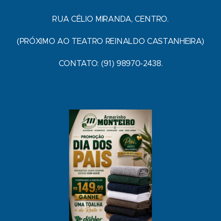
RUA CÉLIO MIRANDA, CENTRO.
(PRÓXIMO AO TEATRO REINALDO CASTANHEIRA)
CONTATO: (91) 98970-2438.