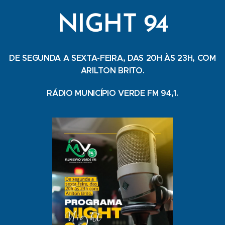
NIGHT 94
DE SEGUNDA A SEXTA-FEIRA, DAS 20H ÀS 23H, COM
ARILTON BRITO.
RÁDIO MUNICÍPIO VERDE FM 94,1.