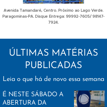
Avenida Tamandaré, Centro. Próximo ao Lago Verde.
Paragominas-PA. Disque Entrega:
99992-7605/ 98147-
7924.
ÚLTIMAS MATÉRIAS
PUBLICADAS
Leia o que há de novo essa semana
É NESTE SÁBADO A
ABERTURA DA