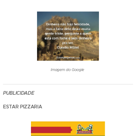
Imagem do Google
PUBLICIDADE
ESTAR PIZZARIA