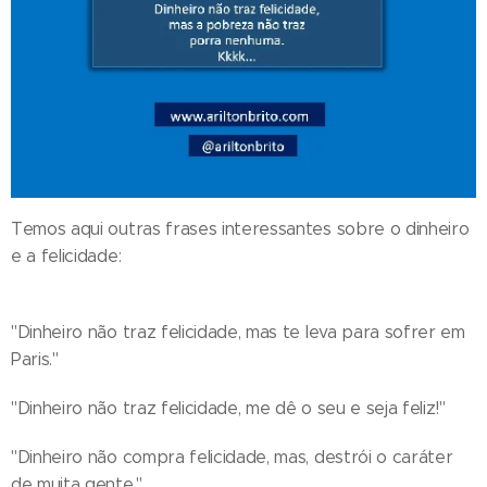
Temos aqui outras frases interessantes sobre o dinheiro
e a felicidade:
"Dinheiro não traz felicidade, mas te leva para sofrer em
Paris."
"Dinheiro não traz felicidade, me dê o seu e seja feliz!"
"Dinheiro não compra felicidade, mas, destrói o caráter
de muita gente."