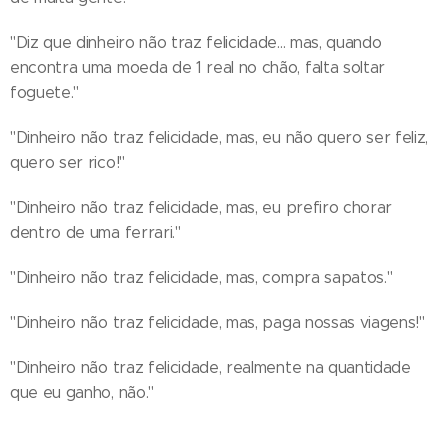
"Diz que dinheiro não traz felicidade... mas, quando
encontra uma moeda de 1 real no chão, falta soltar
foguete."
"Dinheiro não traz felicidade, mas, eu não quero ser feliz,
quero ser rico!"
"Dinheiro não traz felicidade, mas, eu prefiro chorar
dentro de uma ferrari."
"Dinheiro não traz felicidade, mas, compra sapatos."
"Dinheiro não traz felicidade, mas, paga nossas viagens!"
"Dinheiro não traz felicidade, realmente na quantidade
que eu ganho, não."