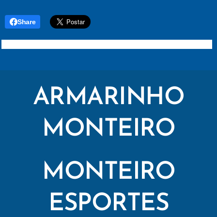
Share
ARMARINHO
MONTEIRO
MONTEIRO
ESPORTES