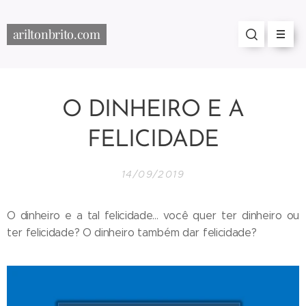
ariltonbrito.com
O DINHEIRO E A
FELICIDADE
14/09/2019
O dinheiro e a tal felicidade... você quer ter dinheiro ou
ter felicidade? O dinheiro também dar felicidade?