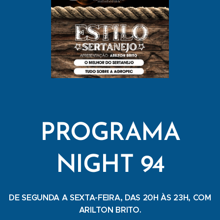
PROGRAMA
NIGHT 94
DE SEGUNDA A SEXTA-FEIRA, DAS 20H ÀS 23H, COM
ARILTON BRITO.