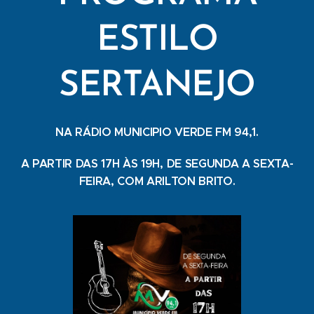
ESTILO
SERTANEJO
NA RÁDIO MUNICIPIO VERDE FM 94,1.
A PARTIR DAS 17H ÀS 19H, DE SEGUNDA A SEXTA-
FEIRA, COM ARILTON BRITO.