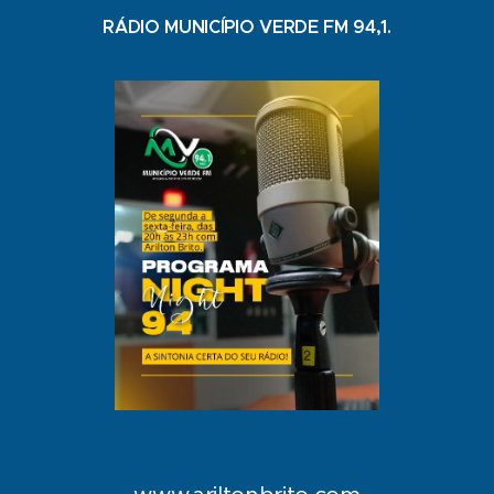
RÁDIO MUNICÍPIO VERDE FM 94,1.