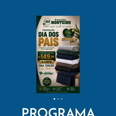
PROGRAMA