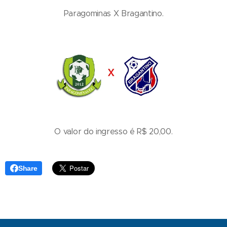
Paragominas X Bragantino.
O valor do ingresso é R$ 20,00.
Share