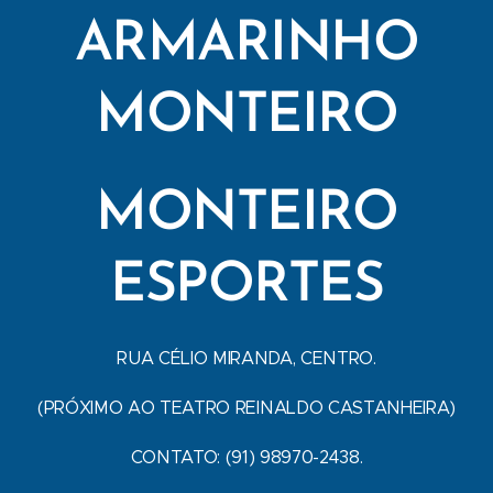
ARMARINHO
MONTEIRO
MONTEIRO
ESPORTES
RUA CÉLIO MIRANDA, CENTRO.
(PRÓXIMO AO TEATRO REINALDO CASTANHEIRA)
CONTATO: (91) 98970-2438.