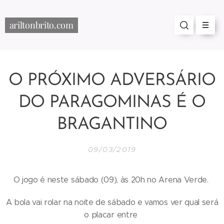
ariltonbrito.com
O PRÓXIMO ADVERSÁRIO
DO PARAGOMINAS É O
BRAGANTINO
09/03/2019
O jogo é neste sábado (09), às 20h no Arena Verde.
A bola vai rolar na noite de sábado e vamos ver qual será
o placar entre