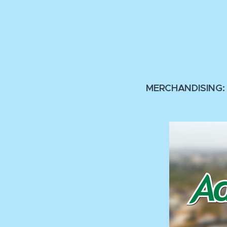
MERCHANDISING: