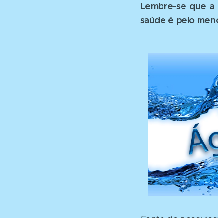
Lembre-se que a
saúde é pelo meno