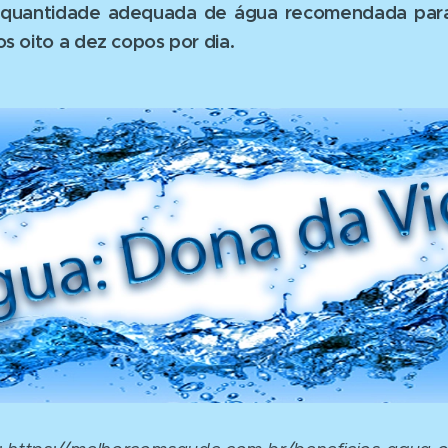
 quantidade adequada de água recomendada par
s oito a dez copos por dia.