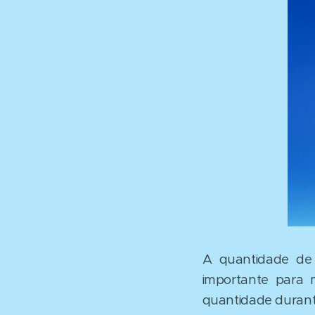
A quantidade de
importante para
quantidade durant