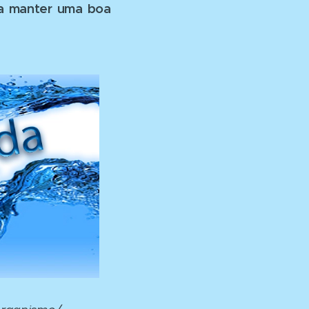
a manter uma boa