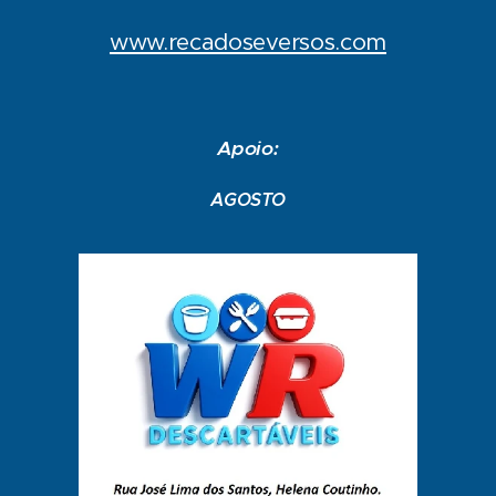
www.recadoseversos.com
Apoio:
AGOSTO