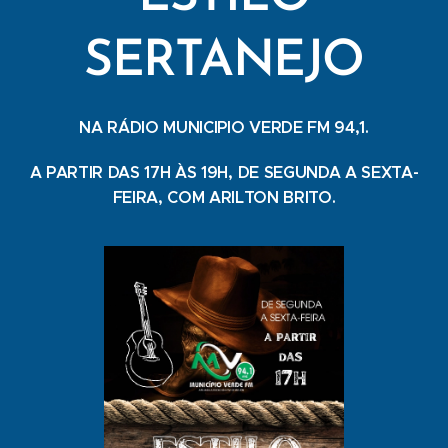
SERTANEJO
NA RÁDIO MUNICIPIO VERDE FM 94,1.
A PARTIR DAS 17H ÀS 19H, DE SEGUNDA A SEXTA-
FEIRA, COM ARILTON BRITO.