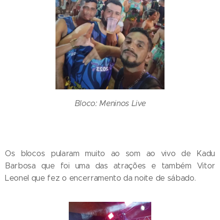
Bloco: Meninos Live
Os blocos pularam muito ao som ao vivo de Kadu
Barbosa que foi uma das atrações e também Vitor
Leonel que fez o encerramento da noite de sábado.