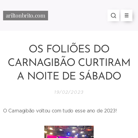
ariltonbrito.com
OS FOLIÕES DO
CARNAGIBÃO CURTIRAM
A NOITE DE SÁBADO
19/02/2023
O Carnagibão voltou com tudo esse ano de 2023!