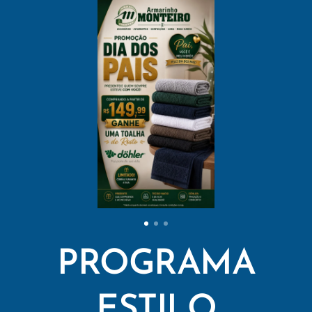
PROGRAMA
ESTILO