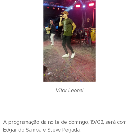
Vitor Leonel
A programação da noite de domingo, 19/02, será com
Edgar do Samba e Steve Pegada.