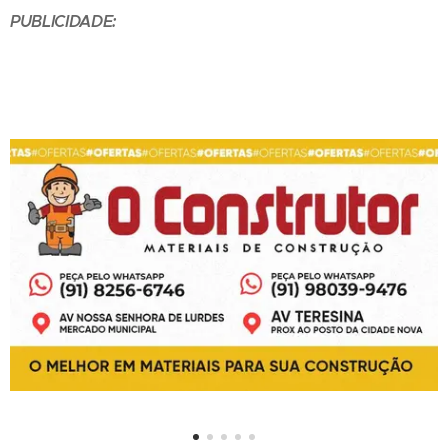
PUBLICIDADE: