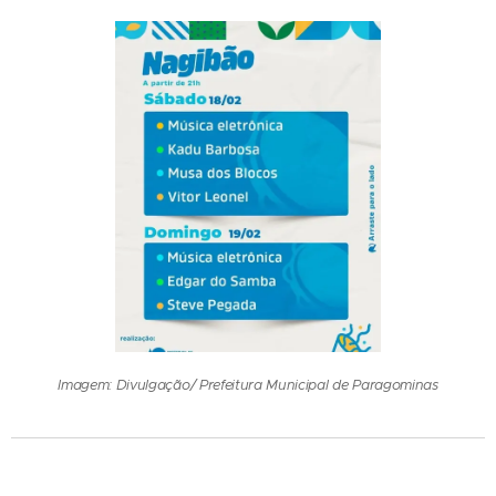
Imagem: Divulgação/ Prefeitura Municipal de Paragominas