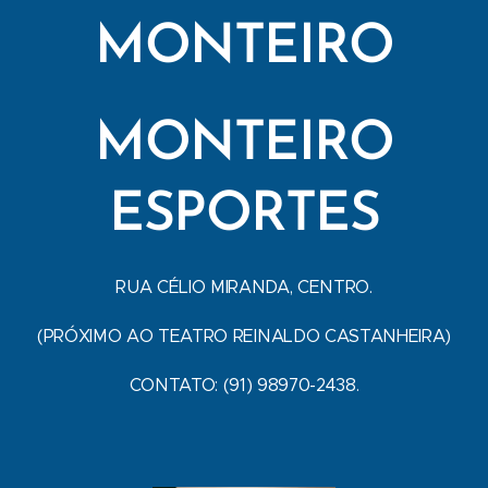
MONTEIRO
MONTEIRO
ESPORTES
RUA CÉLIO MIRANDA, CENTRO.
(PRÓXIMO AO TEATRO REINALDO CASTANHEIRA)
CONTATO: (91) 98970-2438.