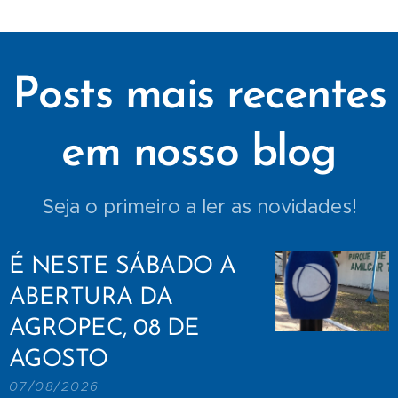
Posts mais recentes
em nosso blog
Seja o primeiro a ler as novidades!
É NESTE SÁBADO A
ABERTURA DA
AGROPEC, 08 DE
AGOSTO
07/08/2026