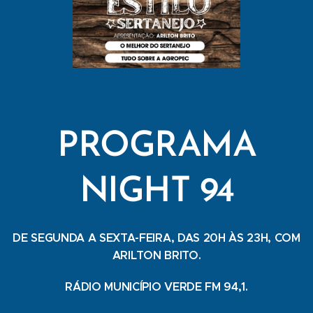
PROGRAMA
NIGHT 94
DE SEGUNDA A SEXTA-FEIRA, DAS 20H ÀS 23H, COM
ARILTON BRITO.
RÁDIO MUNICÍPIO VERDE FM 94,1.