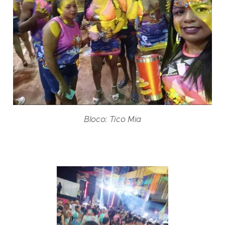
Bloco: Tico Mia