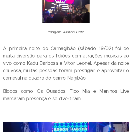
Imagem: Arilton Brito
A primeira noite do Carnagibão (sábado, 19/02) foi de
muita diversão para os foliões com atrações musicais ao
vivo como Kadu Barbosa e Vitor Leonel. Apesar da noite
chuvosa, muitas pessoas foram prestigiar e aproveitar o
carnaval na quadra do bairro Nagibão.
Blocos como: Os Ousados, Tico Mia e Meninos Live
marcaram presença e se divertiram.