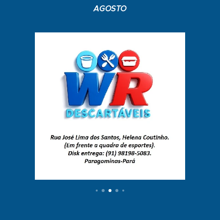
AGOSTO