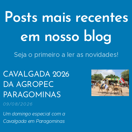
Posts mais recentes
em nosso blog
Seja o primeiro a ler as novidades!
CAVALGADA 2026
DA AGROPEC
PARAGOMINAS
09/08/2026
Um domingo especial com a
Cavalgada em Paragominas