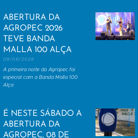
ABERTURA DA
AGROPEC 2026
TEVE BANDA
MALLA 100 ALÇA
09/08/2026
A primeira noite da Agropec foi
especial com a Banda Malla 100
Alça
É NESTE SÁBADO A
ABERTURA DA
AGROPEC, 08 DE