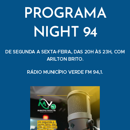
PROGRAMA
NIGHT 94
DE SEGUNDA A SEXTA-FEIRA, DAS 20H ÀS 23H, COM
ARILTON BRITO.
RÁDIO MUNICÍPIO VERDE FM 94,1.