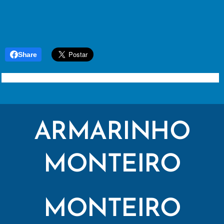
Share
ARMARINHO
MONTEIRO
MONTEIRO