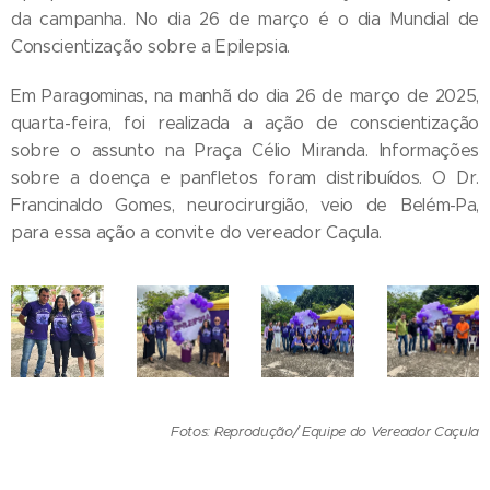
da campanha. No dia 26 de março é o dia Mundial de
Conscientização sobre a Epilepsia.
Em Paragominas, na manhã do dia 26 de março de 2025,
quarta-feira, foi realizada a ação de conscientização
sobre o assunto na Praça Célio Miranda. Informações
sobre a doença e panfletos foram distribuídos. O Dr.
Francinaldo Gomes, neurocirurgião, veio de Belém-Pa,
para essa ação a convite do vereador Caçula.
Fotos: Reprodução/ Equipe do Vereador Caçula