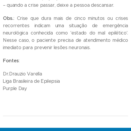
– quando a crise passar, deixe a pessoa descansar.
Obs.
: Crise que dura mais de cinco minutos ou crises
recorrentes indicam uma situação de emergência
neurológica conhecida como 'estado do mal epilético'.
Nesse caso, o paciente precisa de atendimento médico
imediato para prevenir lesões neuronais.
Fontes
:
Dr.Drauzio Varella
Liga Brasileira de Epilepsia
Purple Day