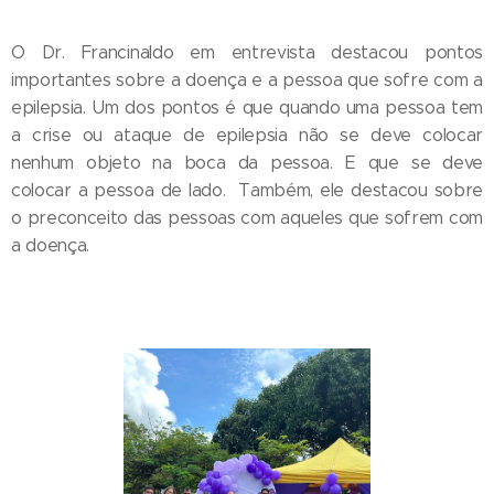
O Dr. Francinaldo em entrevista destacou pontos
importantes sobre a doença e a pessoa que sofre com a
epilepsia. Um dos pontos é que quando uma pessoa tem
a crise ou ataque de epilepsia não se deve colocar
nenhum objeto na boca da pessoa. E que se deve
colocar a pessoa de lado. Também, ele destacou sobre
o preconceito das pessoas com aqueles que sofrem com
a doença.