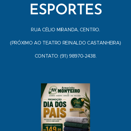
ESPORTES
RUA CÉLIO MIRANDA, CENTRO.
(PRÓXIMO AO TEATRO REINALDO CASTANHEIRA)
CONTATO: (91) 98970-2438.