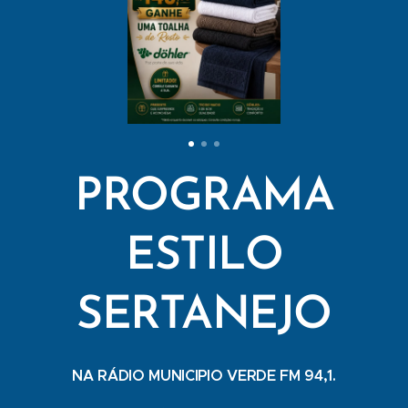
PROGRAMA
ESTILO
SERTANEJO
NA RÁDIO MUNICIPIO VERDE FM 94,1.