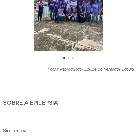
Fotos: Reprodução/ Equipe do Vereador
Caçula
SOBRE A EPILEPSIA
Sintomas: