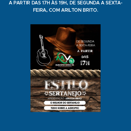
A PARTIR DAS 17H ÀS 19H, DE SEGUNDA A SEXTA-
FEIRA, COM ARILTON BRITO.