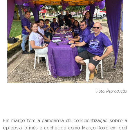
Foto: Reprodução
Em março tem a campanha de conscientização sobre a
epilepsia, o mês é conhecido como Março Roxo em prol