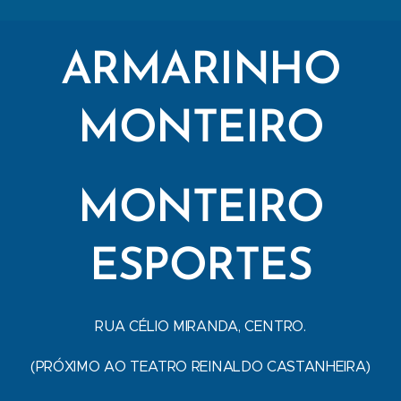
ARMARINHO
MONTEIRO
MONTEIRO
ESPORTES
RUA CÉLIO MIRANDA, CENTRO.
(PRÓXIMO AO TEATRO REINALDO CASTANHEIRA)