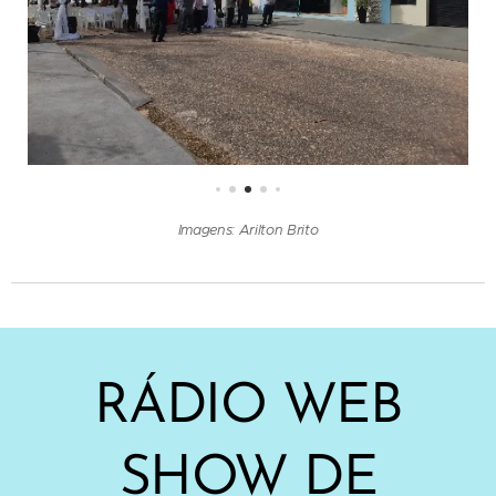
Imagens: Arilton Brito
RÁDIO WEB
SHOW DE