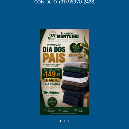
CONTATO: (91) 98970-2438.