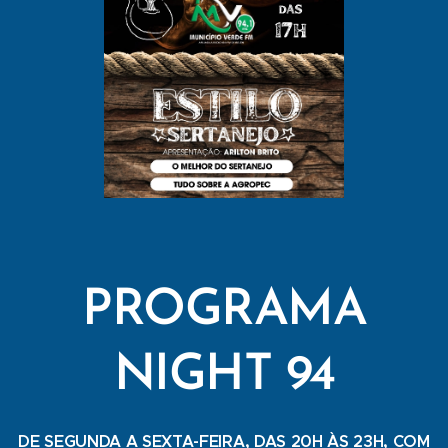
PROGRAMA
NIGHT 94
DE SEGUNDA A SEXTA-FEIRA, DAS 20H ÀS 23H, COM