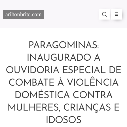
ariltonbrito.com
PARAGOMINAS:
INAUGURADO A
OUVIDORIA ESPECIAL DE
COMBATE À VIOLÊNCIA
DOMÉSTICA CONTRA
MULHERES, CRIANÇAS E
IDOSOS