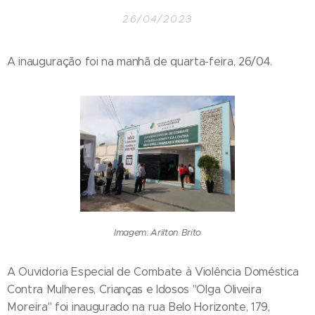
26/04/2023
A inauguração foi na manhã de quarta-feira, 26/04.
Imagem: Arilton Brito
A Ouvidoria Especial de Combate à Violência Doméstica
Contra Mulheres, Crianças e Idosos "Olga Oliveira
Moreira" foi inaugurado na rua Belo Horizonte, 179,