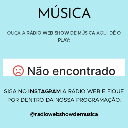
MÚSICA
RÁDIO WEB SHOW DE MÚSICA
DÊ O
OUÇA A
AQUI,
PLAY:
SIGA NO
INSTAGRAM
A RÁDIO WEB E FIQUE
POR DENTRO DA NOSSA PROGRAMAÇÃO:
@radiowebshowdemusica