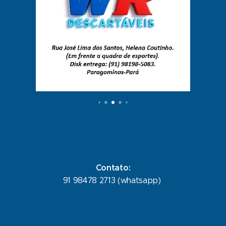
Contato:
91 98478 2713 (whatsapp)