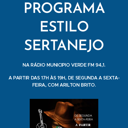
PROGRAMA
ESTILO
SERTANEJO
NA RÁDIO MUNICIPIO VERDE FM 94,1.
A PARTIR DAS 17H ÀS 19H, DE SEGUNDA A SEXTA-
FEIRA, COM ARILTON BRITO.