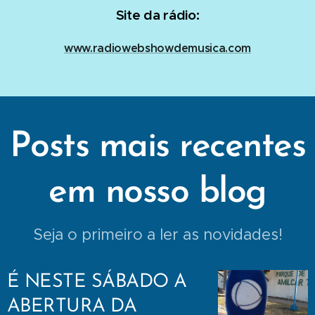
Site da rádio:
www.radiowebshowdemusica.com
Posts mais recentes
em nosso blog
Seja o primeiro a ler as novidades!
É NESTE SÁBADO A
ABERTURA DA