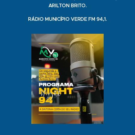
ARILTON BRITO.
RÁDIO MUNICÍPIO VERDE FM 94,1.