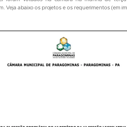
. Veja abaixo os projetos e os requerimentos (em 