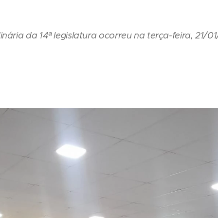
ária da 14ª legislatura ocorreu na terça-feira, 21/01