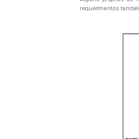
requerimentos também