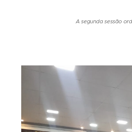
A segunda sessão ordin