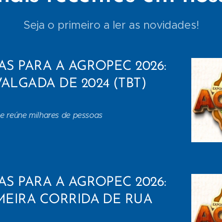
Seja o primeiro a ler as novidades!
AS PARA A AGROPEC 2026:
ALGADA DE 2024 (TBT)
e reúne milhares de pessoas
AS PARA A AGROPEC 2026:
IMEIRA CORRIDA DE RUA