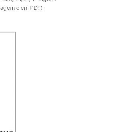
imagem e em PDF).