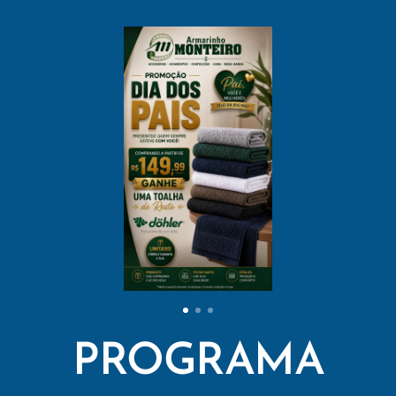
PROGRAMA