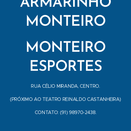
ARMARINHO
MONTEIRO
MONTEIRO
ESPORTES
RUA CÉLIO MIRANDA, CENTRO.
(PRÓXIMO AO TEATRO REINALDO CASTANHEIRA)
CONTATO: (91) 98970-2438.