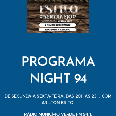
PROGRAMA
NIGHT 94
DE SEGUNDA A SEXTA-FEIRA, DAS 20H ÀS 23H, COM
ARILTON BRITO.
RÁDIO MUNICÍPIO VERDE FM 94,1.