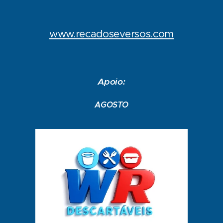
www.recadoseversos.com
Apoio:
AGOSTO