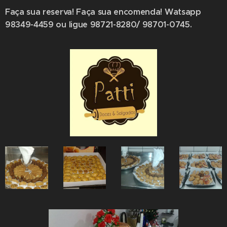
Faça sua reserva! Faça sua encomenda! Watsapp
98349-4459 ou ligue 98721-8280/ 98701-0745.