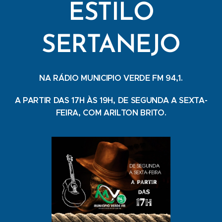
ESTILO
SERTANEJO
NA RÁDIO MUNICIPIO VERDE FM 94,1.
A PARTIR DAS 17H ÀS 19H, DE SEGUNDA A SEXTA-
FEIRA, COM ARILTON BRITO.