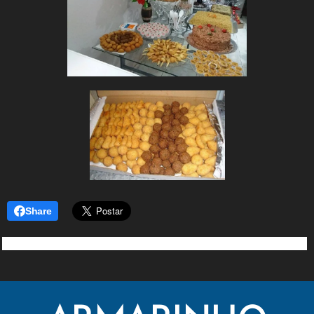
Share