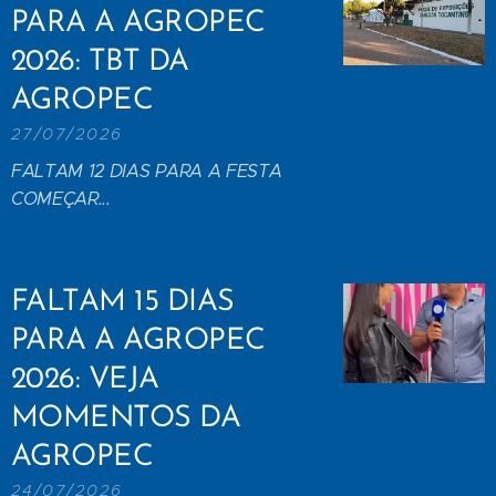
PARA A AGROPEC
2026: TBT DA
AGROPEC
27/07/2026
FALTAM 12 DIAS PARA A FESTA
COMEÇAR...
FALTAM 15 DIAS
PARA A AGROPEC
2026: VEJA
MOMENTOS DA
AGROPEC
24/07/2026