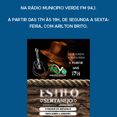
NA RÁDIO MUNICIPIO VERDE FM 94,1.
A PARTIR DAS 17H ÀS 19H, DE SEGUNDA A SEXTA-
FEIRA, COM ARILTON BRITO.