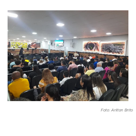
Foto: Arilton Brito