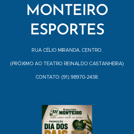
MONTEIRO
ESPORTES
RUA CÉLIO MIRANDA, CENTRO.
(PRÓXIMO AO TEATRO REINALDO CASTANHEIRA)
CONTATO: (91) 98970-2438.