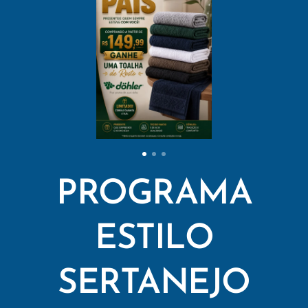
PROGRAMA
ESTILO
SERTANEJO