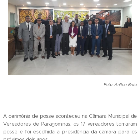
Foto: Arilton Brito
A cerimônia de posse aconteceu na Câmara Municipal de
Vereadores de Paragominas, os 17 vereadores tomaram
posse e foi escolhida a presidência da câmara para os
próximos dois anos.