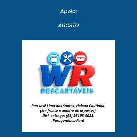
Apoio:
AGOSTO