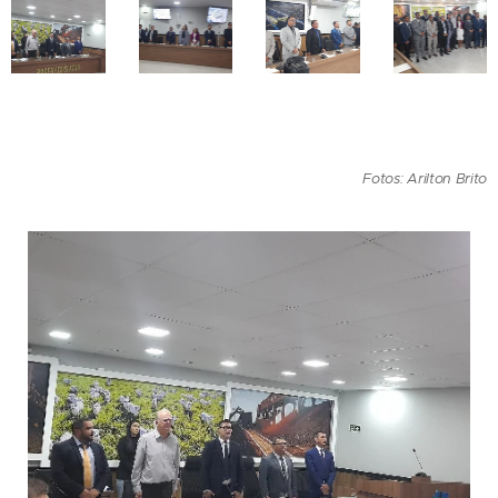
Fotos: Arilton Brito