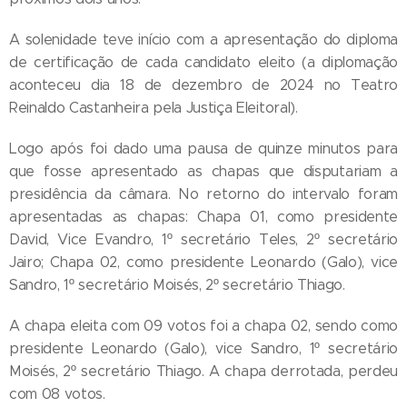
A solenidade teve início com a apresentação do diploma
de certificação de cada candidato eleito (a diplomação
aconteceu dia 18 de dezembro de 2024 no Teatro
Reinaldo Castanheira pela Justiça Eleitoral).
Logo após foi dado uma pausa de quinze minutos para
que fosse apresentado as chapas que disputariam a
presidência da câmara. No retorno do intervalo foram
apresentadas as chapas: Chapa 01, como presidente
David, Vice Evandro, 1º secretário Teles, 2º secretário
Jairo; Chapa 02, como presidente Leonardo (Galo), vice
Sandro, 1º secretário Moisés, 2º secretário Thiago.
A chapa eleita com 09 votos foi a chapa 02, sendo como
presidente Leonardo (Galo), vice Sandro, 1º secretário
Moisés, 2º secretário Thiago. A chapa derrotada, perdeu
com 08 votos.