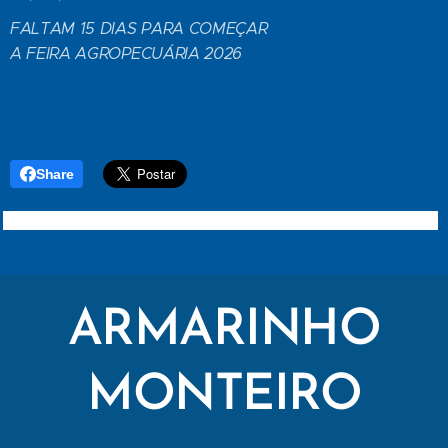
FALTAM 15 DIAS PARA COMEÇAR
A FEIRA AGROPECUÁRIA 2026
Share
ARMARINHO
MONTEIRO