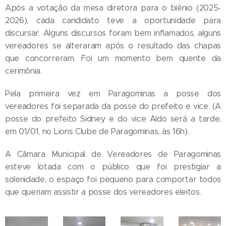
Após a votação da mesa diretora para o biênio (2025-
2026), cada candidato teve a oportunidade para
discursar. Alguns discursos foram bem inflamados, alguns
vereadores se alteraram após o resultado das chapas
que concorreram. Foi um momento bem quente da
cerimônia.
Pela primeira vez em Paragominas a posse dos
vereadores foi separada da posse do prefeito e vice. (A
posse do prefeito Sidney e do vice Aldo será a tarde,
em 01/01, no Lions Clube de Paragominas, às 16h).
A Câmara Municipal de Vereadores de Paragominas
esteve lotada com o público que foi prestigiar a
solenidade, o espaço foi pequeno para comportar todos
que queriam assistir a posse dos vereadores eleitos.