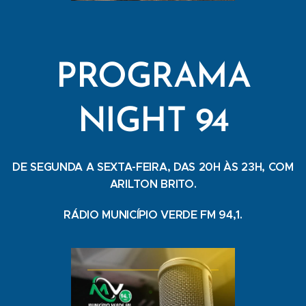
PROGRAMA
NIGHT 94
DE SEGUNDA A SEXTA-FEIRA, DAS 20H ÀS 23H, COM
ARILTON BRITO.
RÁDIO MUNICÍPIO VERDE FM 94,1.