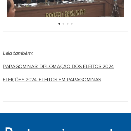
Leia também:
PARAGOMINAS: DIPLOMAÇÃO DOS ELEITOS 2024
ELEIÇÕES 2024: ELEITOS EM PARAGOMINAS