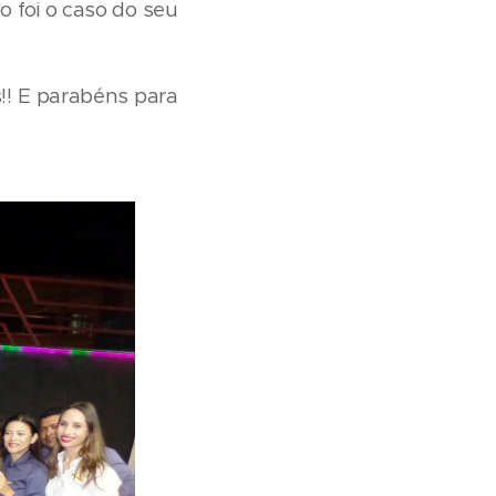
 foi o caso do seu
!! E parabéns para