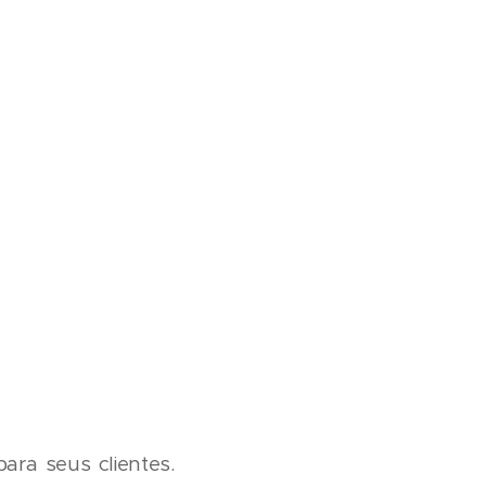
ara seus clientes.