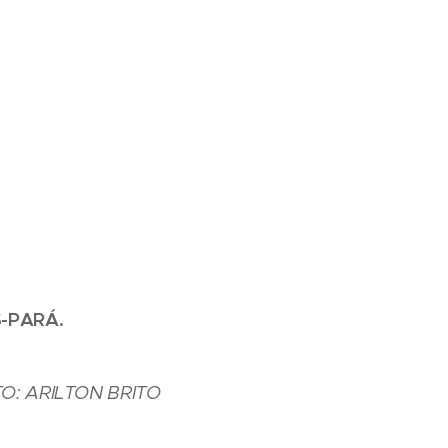
-PARÁ.
O: ARILTON BRITO