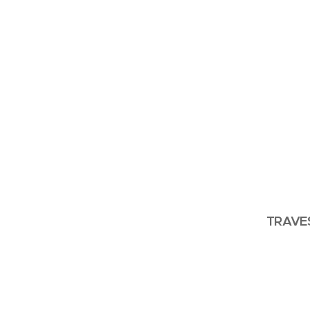
TRAVE