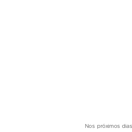
Nos próximos dias