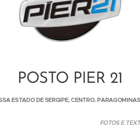
POSTO PIER 21
SSA ESTADO DE SERGIPE, CENTRO. PARAGOMINAS
FOTOS E TEXT