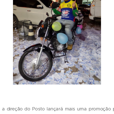
 a direção do Posto lançará mais uma promoção p