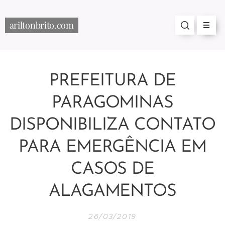
ariltonbrito.com
PREFEITURA DE
PARAGOMINAS
DISPONIBILIZA CONTATO
PARA EMERGÊNCIA EM
CASOS DE
ALAGAMENTOS
26/03/2019