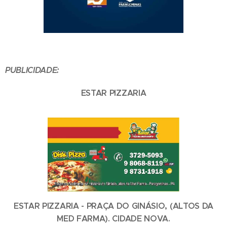
PUBLICIDADE:
ESTAR PIZZARIA
ESTAR PIZZARIA - PRAÇA DO GINÁSIO, (ALTOS DA
MED FARMA). CIDADE NOVA.