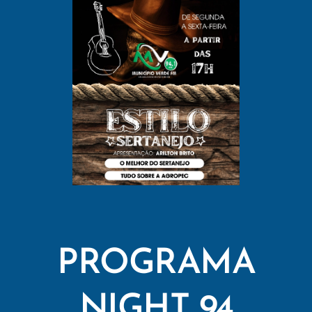
PROGRAMA
NIGHT 94