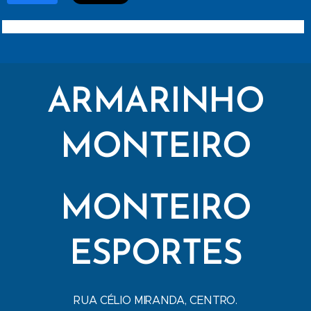
ARMARINHO
MONTEIRO
MONTEIRO
ESPORTES
RUA CÉLIO MIRANDA, CENTRO.