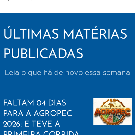
ÚLTIMAS MATÉRIAS
PUBLICADAS
Leia o que há de novo essa semana
FALTAM 04 DIAS
PARA A AGROPEC
2026: E TEVE A