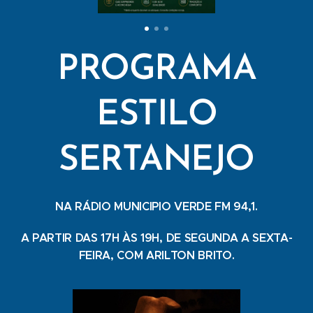
PROGRAMA
ESTILO
SERTANEJO
NA RÁDIO MUNICIPIO VERDE FM 94,1.
A PARTIR DAS 17H ÀS 19H, DE SEGUNDA A SEXTA-
FEIRA, COM ARILTON BRITO.