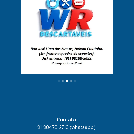
Contato:
91 98478 2713 (whatsapp)