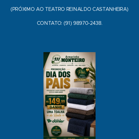
(PRÓXIMO AO TEATRO REINALDO CASTANHEIRA)
CONTATO: (91) 98970-2438.