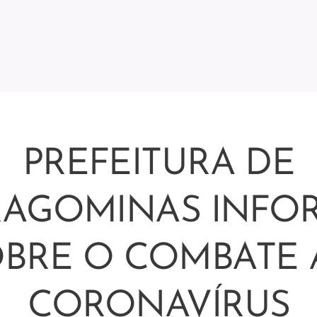
PREFEITURA DE
RAGOMINAS INFO
BRE O COMBATE
CORONAVÍRUS