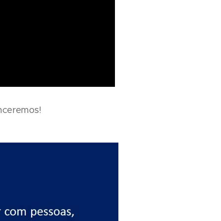
enceremos!