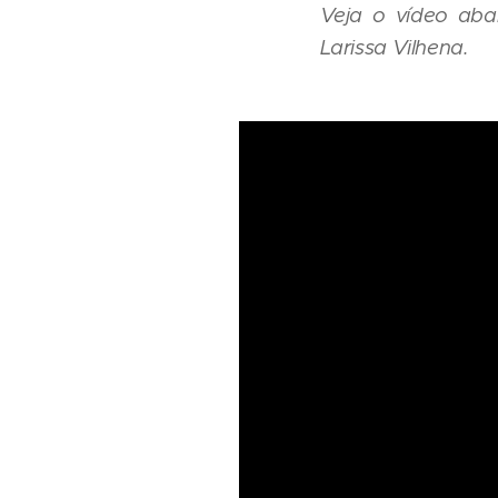
Veja o vídeo aba
Larissa Vilhena.