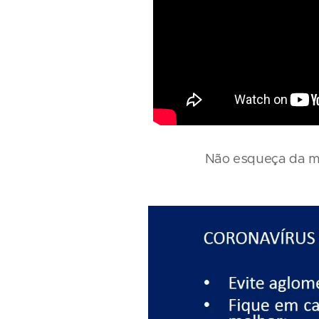
Não esqueça da me