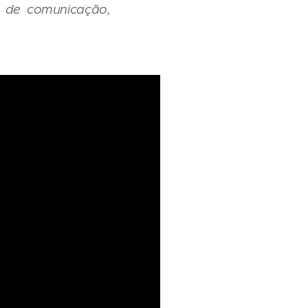
a de comunicação,