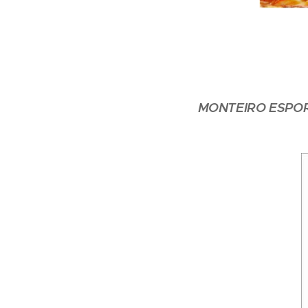
MONTEIRO ESPO