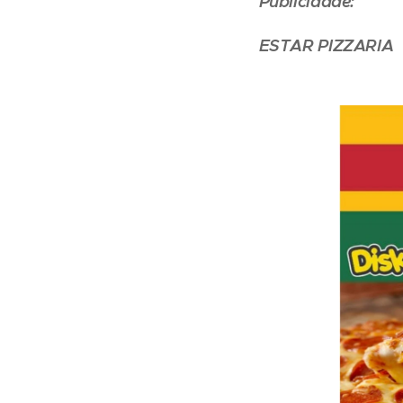
Publicidade:
ESTAR PIZZARIA