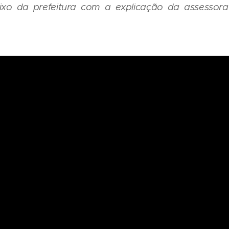
ixo da prefeitura com a explicação da assessor