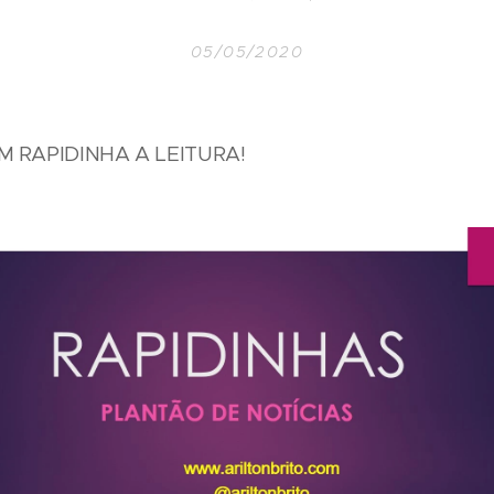
05/05/2020
EM RAPIDINHA A LEITURA!