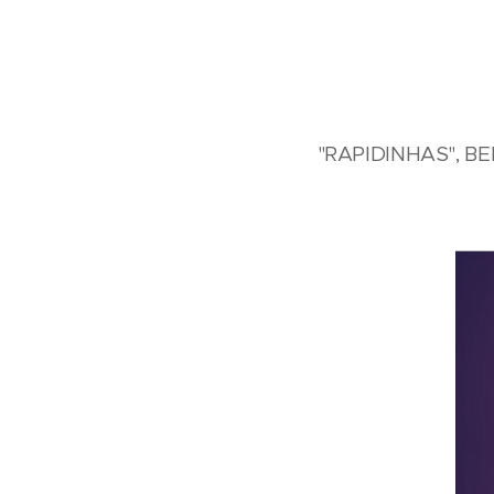
"RAPIDINHAS", B