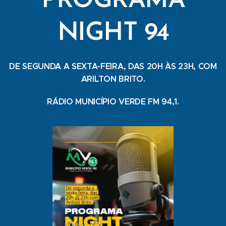
PROGRAMA
NIGHT 94
DE SEGUNDA A SEXTA-FEIRA, DAS 20H ÀS 23H, COM
ARILTON BRITO.
RÁDIO MUNICÍPIO VERDE FM 94,1.