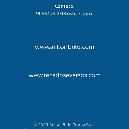
Contato:
91 98478 2713 (whatsapp)
www.ariltonbrito.com
www.recadoseversos.com
© 2026 Arilton Brito Produções.