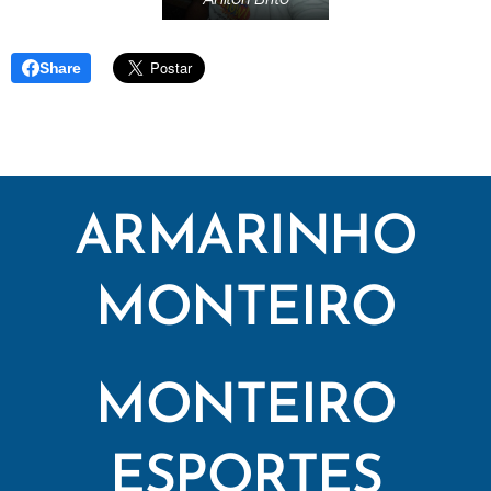
Share
ARMARINHO
MONTEIRO
MONTEIRO
ESPORTES