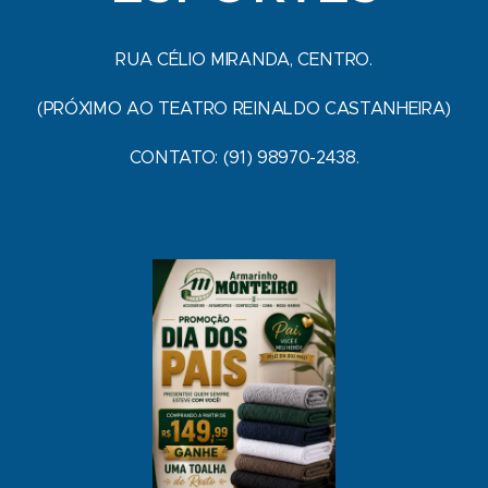
RUA CÉLIO MIRANDA, CENTRO.
(PRÓXIMO AO TEATRO REINALDO CASTANHEIRA)
CONTATO: (91) 98970-2438.