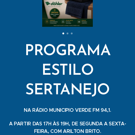
PROGRAMA
ESTILO
SERTANEJO
NA RÁDIO MUNICIPIO VERDE FM 94,1.
A PARTIR DAS 17H ÀS 19H, DE SEGUNDA A SEXTA-
FEIRA, COM ARILTON BRITO.