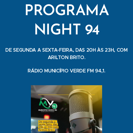
PROGRAMA
NIGHT 94
DE SEGUNDA A SEXTA-FEIRA, DAS 20H ÀS 23H, COM
ARILTON BRITO.
RÁDIO MUNICÍPIO VERDE FM 94,1.