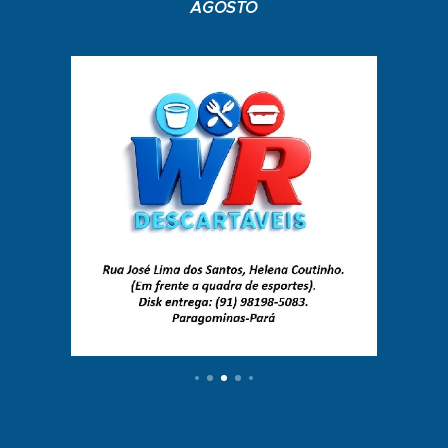
AGOSTO