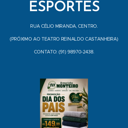
ESPORTES
RUA CÉLIO MIRANDA, CENTRO.
(PRÓXIMO AO TEATRO REINALDO CASTANHEIRA)
CONTATO: (91) 98970-2438.