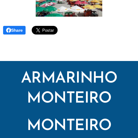
Share
ARMARINHO
MONTEIRO
MONTEIRO