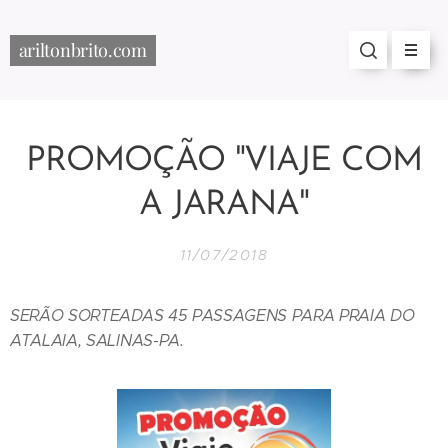
ariltonbrito.com
PROMOÇÃO "VIAJE COM
A JARANA"
11/07/2018
SERÃO SORTEADAS 45 PASSAGENS PARA PRAIA DO
ATALAIA, SALINAS-PA.