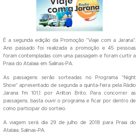
É a segunda edição da Promoção "Viaje com a Jarana".
Ano passado foi realizada a promoção e 45 pessoas
foram contempladas com uma passagem e foram curtir a
Praia do Atalaia em Salinas-PA.
As passagens serão sorteadas no Programa "Night
Show" apresentado de segunda a quinta-feira pela Rádio
Jarana fm 101,1 por Arilton Brito. Para concorrer as
passagens, basta ouvir o programa e ficar por dentro de
como participar do sorteio.
A viagem será dia 29 de julho de 2018 para Praia do
Atalaia, Salinas-PA.