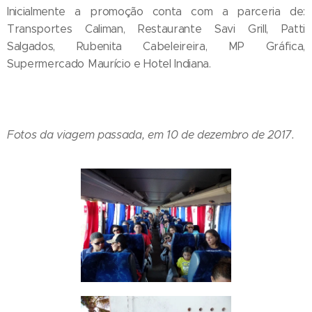
Inicialmente a promoção conta com a parceria de:
Transportes Caliman, Restaurante Savi Grill, Patti
Salgados, Rubenita Cabeleireira, MP Gráfica,
Supermercado Maurício e Hotel Indiana.
Fotos da viagem passada, em 10 de dezembro de 2017.