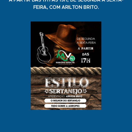
FEIRA, COM ARILTON BRITO.