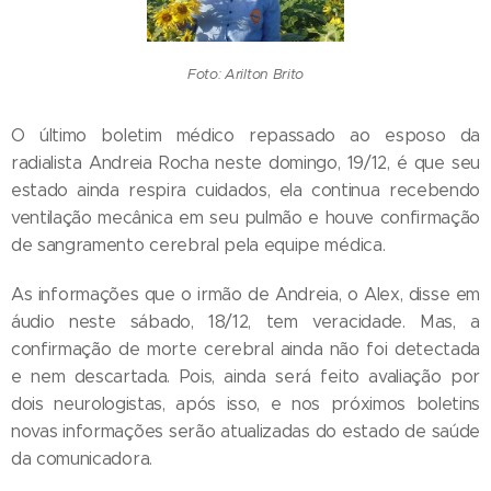
Foto: Arilton Brito
O último boletim médico repassado ao esposo da
radialista Andreia Rocha neste domingo, 19/12, é que seu
estado ainda respira cuidados, ela continua recebendo
ventilação mecânica em seu pulmão e houve confirmação
de sangramento cerebral pela equipe médica.
As informações que o irmão de Andreia, o Alex, disse em
áudio neste sábado, 18/12, tem veracidade. Mas, a
confirmação de morte cerebral ainda não foi detectada
e nem descartada. Pois, ainda será feito avaliação por
dois neurologistas, após isso, e nos próximos boletins
novas informações serão atualizadas do estado de saúde
da comunicadora.