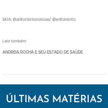
SIGA: @ariltonbritonoticias/ @ariltonbrito
Leia também:
ANDREIA ROCHA E SEU ESTADO DE SAÚDE
ÚLTIMAS MATÉRIAS