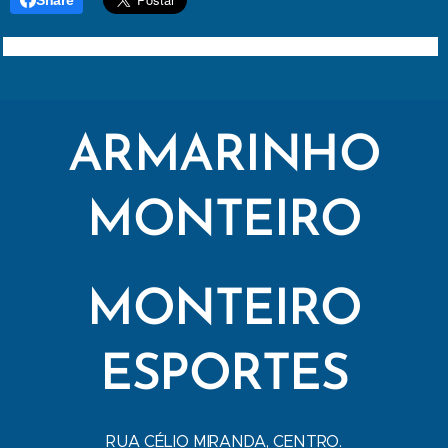
Share
ARMARINHO
MONTEIRO
MONTEIRO
ESPORTES
RUA CÉLIO MIRANDA, CENTRO.