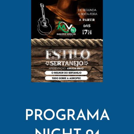
PROGRAMA