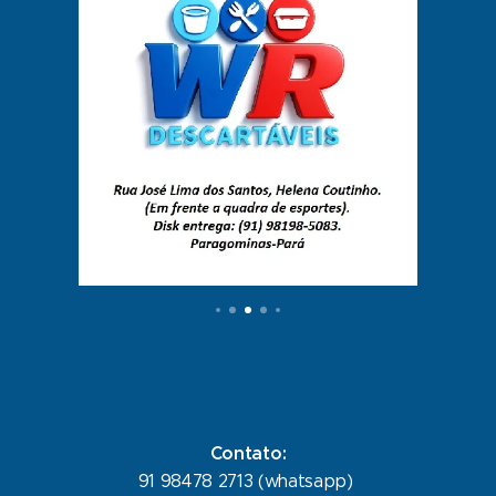
Contato:
91 98478 2713 (whatsapp)