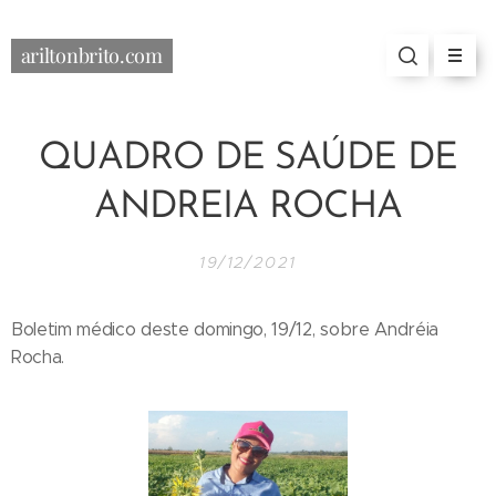
ariltonbrito.com
QUADRO DE SAÚDE DE
ANDREIA ROCHA
19/12/2021
Boletim médico deste domingo, 19/12, sobre Andréia
Rocha.