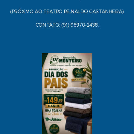
(PRÓXIMO AO TEATRO REINALDO CASTANHEIRA)
CONTATO: (91) 98970-2438.