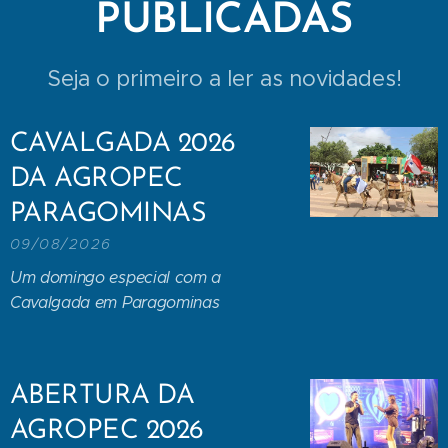
PUBLICADAS
Seja o primeiro a ler as novidades!
CAVALGADA 2026
DA AGROPEC
PARAGOMINAS
09/08/2026
Um domingo especial com a
Cavalgada em Paragominas
ABERTURA DA
AGROPEC 2026