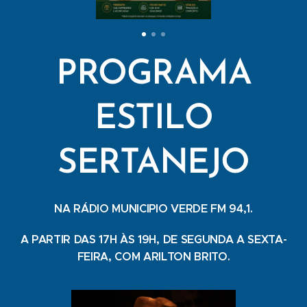
PROGRAMA
ESTILO
SERTANEJO
NA RÁDIO MUNICIPIO VERDE FM 94,1.
A PARTIR DAS 17H ÀS 19H, DE SEGUNDA A SEXTA-
FEIRA, COM ARILTON BRITO.