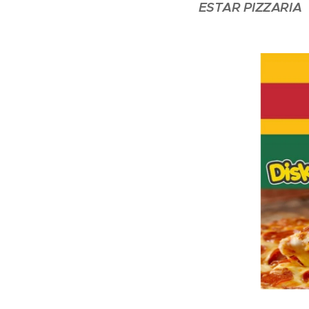
ESTAR PIZZARIA