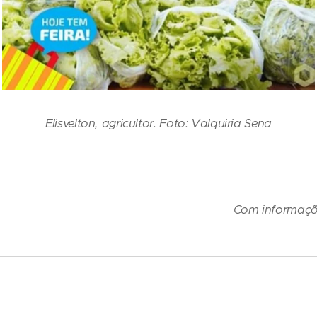
Elisvelton, agricultor. Foto: Valquiria Sena
Com informaçõe