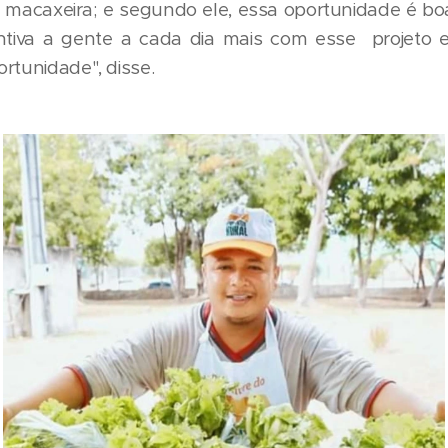
, macaxeira; e segundo ele, essa oportunidade é bo
entiva a gente a cada dia mais com esse projeto
rtunidade", disse.