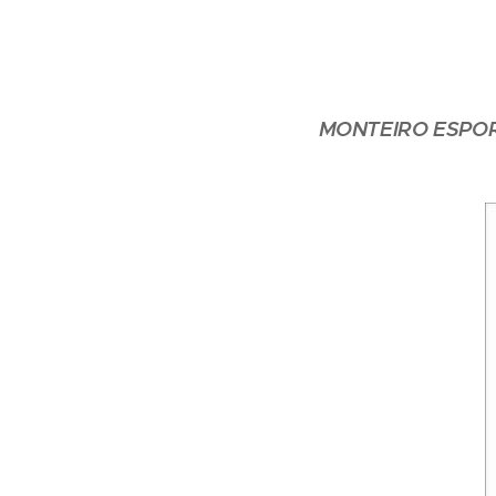
MONTEIRO ESPO