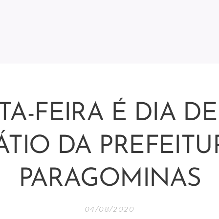
A-FEIRA É DIA DE
ÁTIO DA PREFEITU
PARAGOMINAS
04/08/2020