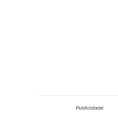
Publicidade: