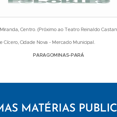
 Miranda, Centro. (Próximo ao Teatro Reinaldo Castan
 Cícero, Cidade Nova - Mercado Municipal.
PARAGOMINAS-PARÁ
MAS MATÉRIAS PUBLI