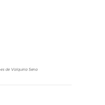
s de Valquiria Sena