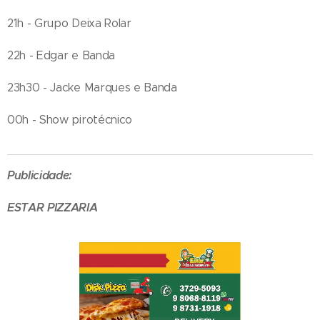
21h - Grupo Deixa Rolar
22h - Edgar e Banda
23h30 - Jacke Marques e Banda
00h - Show pirotécnico
Publicidade:
ESTAR PIZZARIA