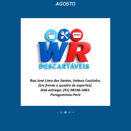
AGOSTO