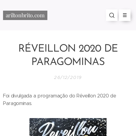
ariltonbrito.com
RÉVEILLON 2020 DE
PARAGOMINAS
26/12/2019
Foi divulgada a programação do Réveillon 2020 de
Paragominas.