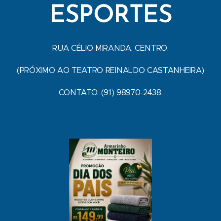
ESPORTES
RUA CÉLIO MIRANDA, CENTRO.
(PRÓXIMO AO TEATRO REINALDO CASTANHEIRA)
CONTATO: (91) 98970-2438.