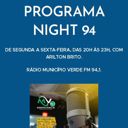
PROGRAMA
NIGHT 94
DE SEGUNDA A SEXTA-FEIRA, DAS 20H ÀS 23H, COM
ARILTON BRITO.
RÁDIO MUNICÍPIO VERDE FM 94,1.