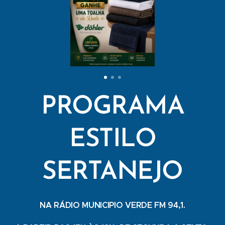
PROGRAMA
ESTILO
SERTANEJO
NA RÁDIO MUNICIPIO VERDE FM 94,1.