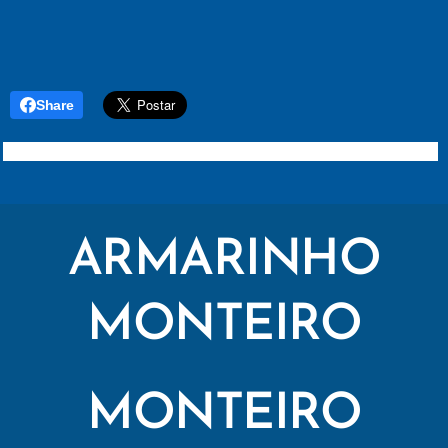
Share
ARMARINHO
MONTEIRO
MONTEIRO