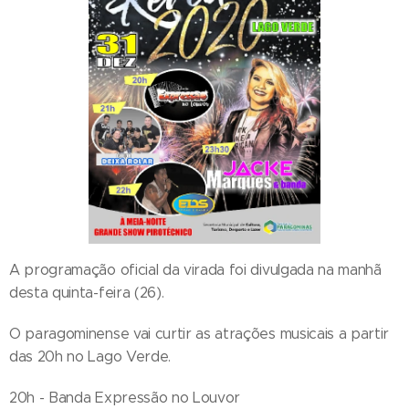
A programação oficial da virada foi divulgada na manhã
desta quinta-feira (26).
O paragominense vai curtir as atrações musicais a partir
das 20h no Lago Verde.
20h - Banda Expressão no Louvor