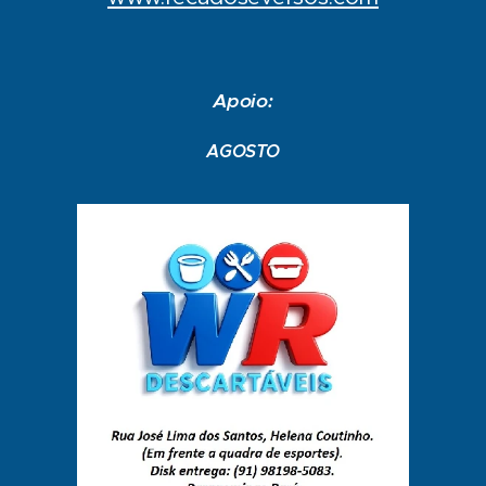
Apoio:
AGOSTO