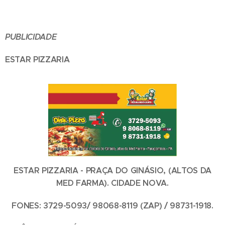
PUBLICIDADE
ESTAR PIZZARIA
ESTAR PIZZARIA - PRAÇA DO GINÁSIO, (ALTOS DA
MED FARMA). CIDADE NOVA.
FONES: 3729-5093/ 98068-8119 (ZAP) / 98731-1918.