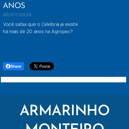
ANOS
30/07/2026
Você sabia que o Celebrai já existe
há mais de 20 anos na Agropec?
Share
ARMARINHO