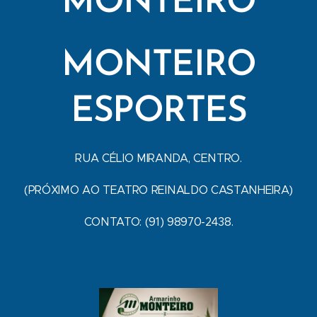
MONTEIRO
MONTEIRO
ESPORTES
RUA CÉLIO MIRANDA, CENTRO.
(PRÓXIMO AO TEATRO REINALDO CASTANHEIRA)
CONTATO: (91) 98970-2438.