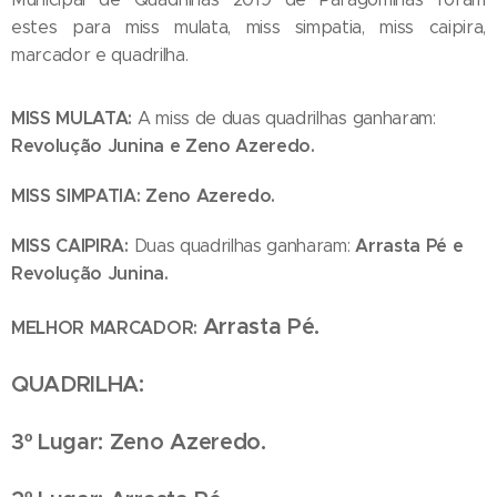
estes para miss mulata, miss simpatia, miss caipira,
marcador e quadrilha.
MISS MULATA:
A miss de duas quadrilhas ganharam:
Revolução Junina e Zeno Azeredo.
MISS SIMPATIA: Zeno Azeredo.
MISS CAIPIRA:
Arrasta Pé e
Duas quadrilhas ganharam:
Revolução Junina.
Arrasta Pé.
MELHOR MARCADOR:
QUADRILHA:
3º Lugar: Zeno Azeredo.