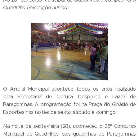
Quadrilha Revolução Junina.
O Arraial Municipal acontece todos os anos realizado
pela Secretaria de Cultura, Desporto e Lazer de
Paragominas. A programação foi na Praça do Ginásio de
Esportes nas noites de sexta, sábado e domingo.
Na noite de sexta-feira (28), aconteceu o 26º Concurso
Municipal de Quadrilhas, seis quadrilhas de Paragominas