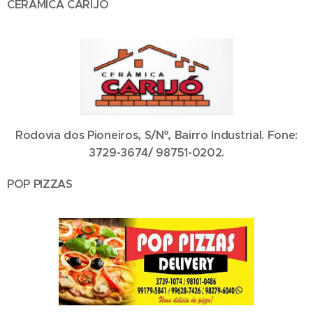
CERÂMICA CARIJÓ
Rodovia dos Pioneiros, S/Nº, Bairro Industrial. Fone:
3729-3674/ 98751-0202.
POP PIZZAS