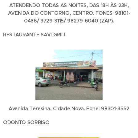
ATENDENDO TODAS AS NOITES, DAS 18H ÀS 23H,
AVENIDA DO CONTORNO, CENTRO. FONES: 98101-
0486/ 3729-3115/ 98279-6040 (ZAP).
RESTAURANTE SAVI GRILL
Avenida Teresina, Cidade Nova. Fone: 98301-3552
ODONTO SORRISO