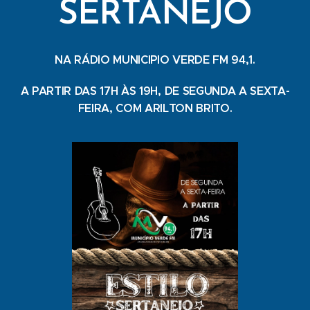
SERTANEJO
NA RÁDIO MUNICIPIO VERDE FM 94,1.
A PARTIR DAS 17H ÀS 19H, DE SEGUNDA A SEXTA-
FEIRA, COM ARILTON BRITO.