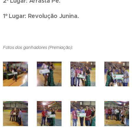
2º Lugar: Arrasta Pé.
1º Lugar: Revolução Junina.
Fotos dos ganhadores (Premiação):