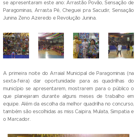
se apresentaram este ano: Arrastão Povão, Sensação de
Paragominas, Arrasta Pé, Cheguei pra Sacudir, Sensação
Junina Zeno Azeredo e Revolução Junina.
A primeira noite do Arraial Municipal de Paragominas (na
sexta-feira) dar oportunidade para as quadrilhas do
município se apresentarem, mostrarem para o público o
que planejaram durante alguns meses de trabalho em
equipe. Além da escolha da melhor quadrilha no concurso,
também são escolhidas as miss Caipira, Mulata, Simpatia e
o Marcador.