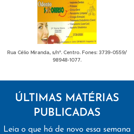
Rua Célio Miranda, s/nº. Centro. Fones: 3739-0559/
98948-1077.
ÚLTIMAS MATÉRIAS
PUBLICADAS
Leia o que há de novo essa semana