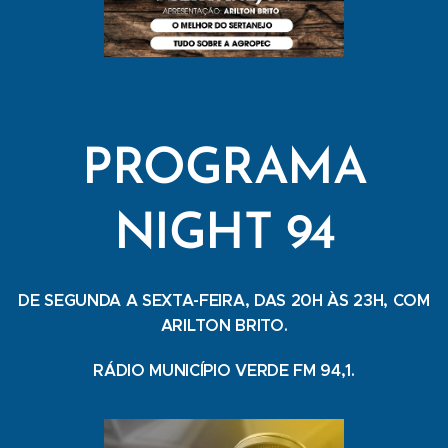
PROGRAMA
NIGHT 94
DE SEGUNDA A SEXTA-FEIRA, DAS 20H ÀS 23H, COM
ARILTON BRITO.
RÁDIO MUNICÍPIO VERDE FM 94,1.