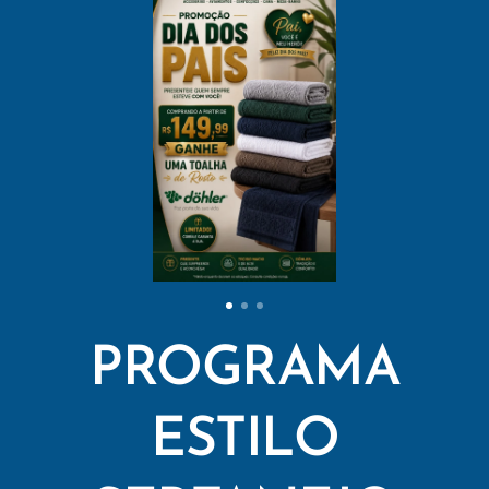
PROGRAMA
ESTILO