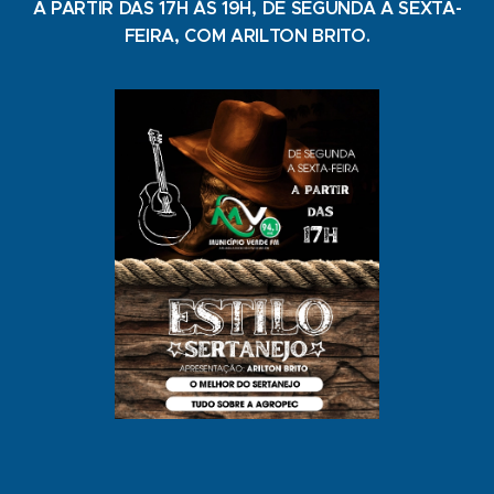
A PARTIR DAS 17H ÀS 19H, DE SEGUNDA A SEXTA-
FEIRA, COM ARILTON BRITO.