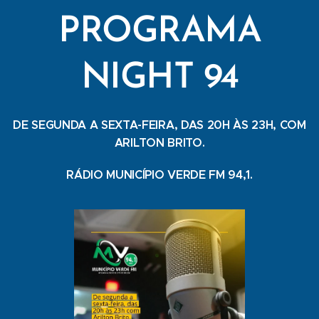
PROGRAMA
NIGHT 94
DE SEGUNDA A SEXTA-FEIRA, DAS 20H ÀS 23H, COM
ARILTON BRITO.
RÁDIO MUNICÍPIO VERDE FM 94,1.