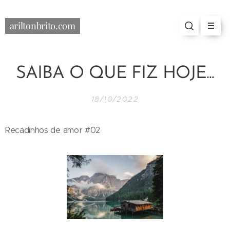
ariltonbrito.com
SAIBA O QUE FIZ HOJE...
18/10/2022
Recadinhos de amor #02