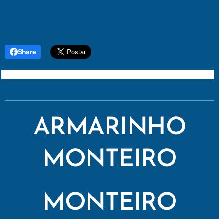
Share
ARMARINHO
MONTEIRO
MONTEIRO