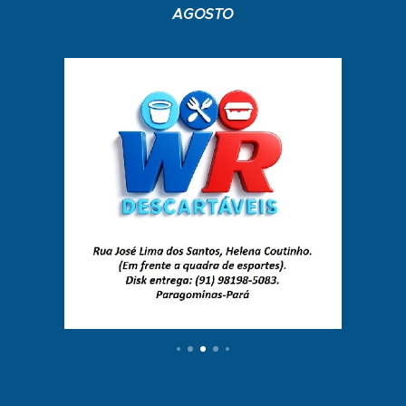
AGOSTO