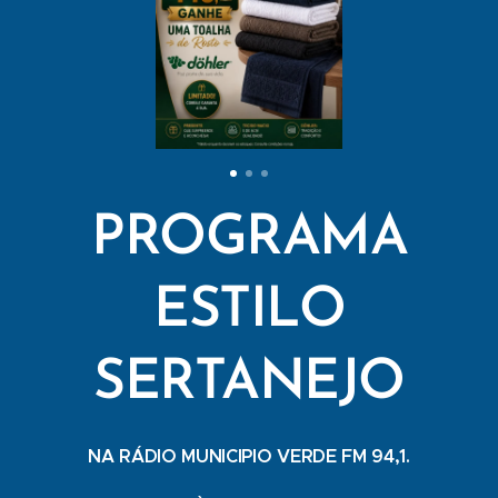
PROGRAMA
ESTILO
SERTANEJO
NA RÁDIO MUNICIPIO VERDE FM 94,1.