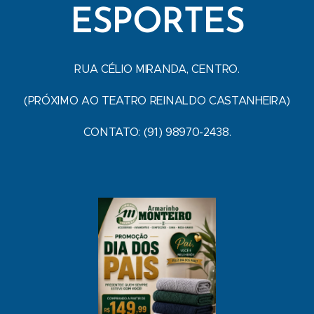
ESPORTES
RUA CÉLIO MIRANDA, CENTRO.
(PRÓXIMO AO TEATRO REINALDO CASTANHEIRA)
CONTATO: (91) 98970-2438.