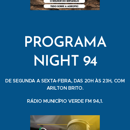
PROGRAMA
NIGHT 94
DE SEGUNDA A SEXTA-FEIRA, DAS 20H ÀS 23H, COM
ARILTON BRITO.
RÁDIO MUNICÍPIO VERDE FM 94,1.