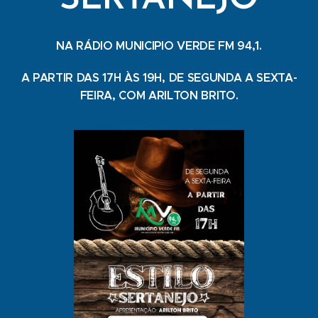
NA RÁDIO MUNICIPIO VERDE FM 94,1.
A PARTIR DAS 17H ÀS 19H, DE SEGUNDA A SEXTA-
FEIRA, COM ARILTON BRITO.