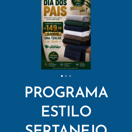
PROGRAMA
ESTILO
SERTANEJO