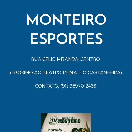
MONTEIRO
ESPORTES
RUA CÉLIO MIRANDA, CENTRO.
(PRÓXIMO AO TEATRO REINALDO CASTANHEIRA)
CONTATO: (91) 98970-2438.