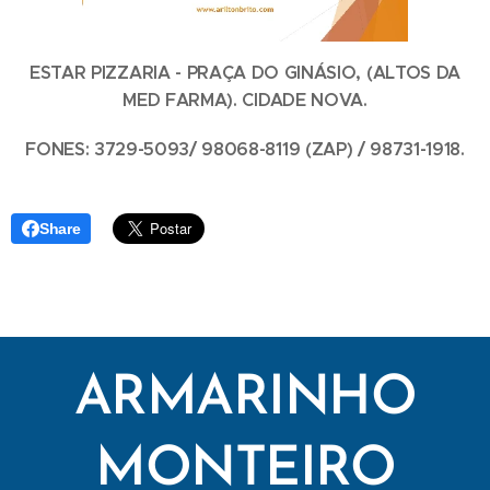
ESTAR PIZZARIA - PRAÇA DO GINÁSIO, (ALTOS DA
MED FARMA). CIDADE NOVA.
FONES: 3729-5093/ 98068-8119 (ZAP) / 98731-1918.
Share
ARMARINHO
MONTEIRO