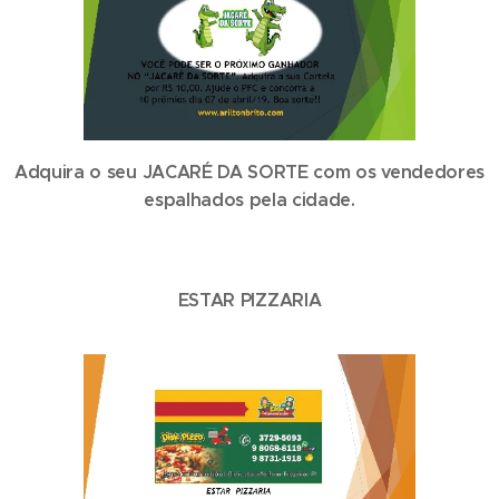
Adquira o seu JACARÉ DA SORTE com os vendedores
espalhados pela cidade.
ESTAR PIZZARIA