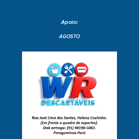
Apoio:
AGOSTO