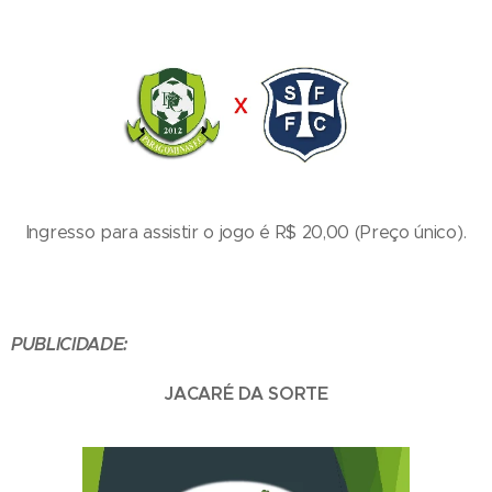
Ingresso para assistir o jogo é R$ 20,00 (Preço único).
PUBLICIDADE:
JACARÉ DA SORTE