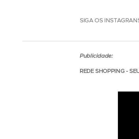
SIGA OS INSTAGRANS: @
Publicidade:
REDE SHOPPING - SE