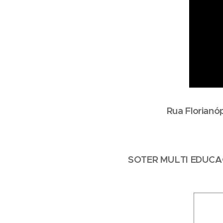
Rua Florianó
SOTER MULTI EDUCA