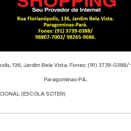
polis, 136, Jardim Bela Vista. Fones: (91) 3739-0388
Paragominas-PA.
CIONAL (ESCOLA SOTER)