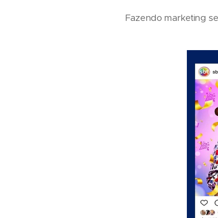
Fazendo marketing se