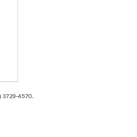
1) 3729-4570.