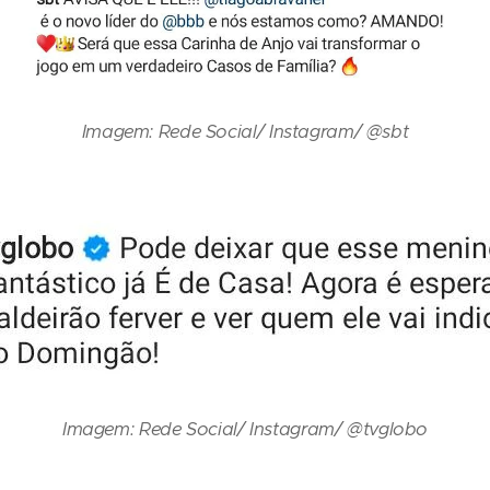
Imagem: Rede Social/ Instagram/ @sbt
Imagem: Rede Social/ Instagram/ @tvglobo