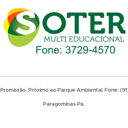
, Promissão. Próximo ao Parque Ambiental. Fone: (9
Paragominas-Pa.