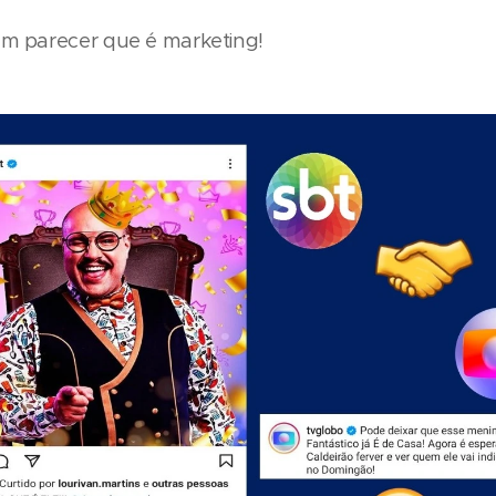
m parecer que é marketing!