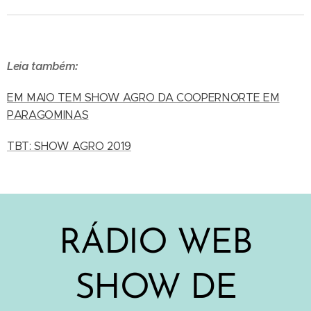
Leia também:
EM MAIO TEM SHOW AGRO DA COOPERNORTE EM
PARAGOMINAS
TBT: SHOW AGRO 2019
RÁDIO WEB
SHOW DE