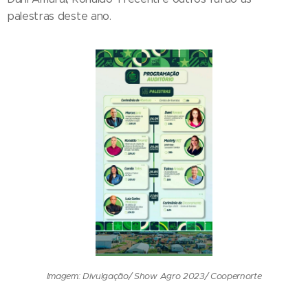
palestras deste ano.
Imagem: Divulgação/ Show Agro 2023/ Coopernorte