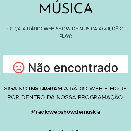
MÚSICA
RÁDIO WEB SHOW DE MÚSICA
DÊ O
OUÇA A
AQUI,
PLAY:
SIGA NO
INSTAGRAM
A RÁDIO WEB E FIQUE
POR DENTRO DA NOSSA PROGRAMAÇÃO:
@radiowebshowdemusica