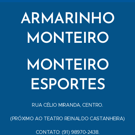
ARMARINHO
MONTEIRO
MONTEIRO
ESPORTES
RUA CÉLIO MIRANDA, CENTRO.
(PRÓXIMO AO TEATRO REINALDO CASTANHEIRA)
CONTATO: (91) 98970-2438.