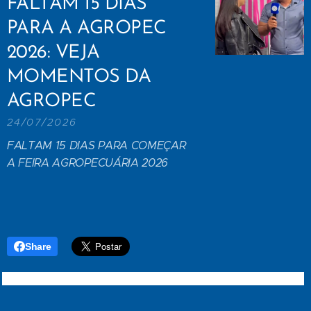
FALTAM 15 DIAS
PARA A AGROPEC
2026: VEJA
MOMENTOS DA
AGROPEC
24/07/2026
FALTAM 15 DIAS PARA COMEÇAR
A FEIRA AGROPECUÁRIA 2026
Share