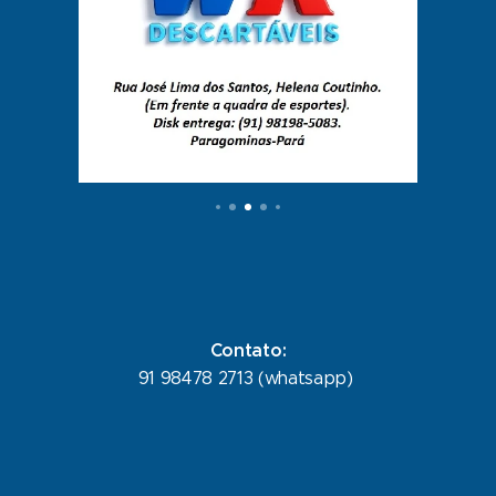
Contato:
91 98478 2713 (whatsapp)