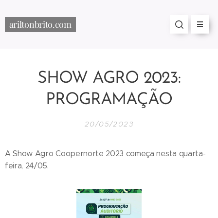
ariltonbrito.com
SHOW AGRO 2023:
PROGRAMAÇÃO
20/05/2023
A Show Agro Coopernorte 2023 começa nesta quarta-
feira, 24/05.