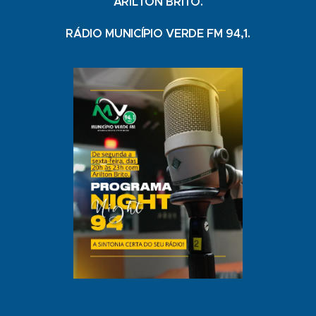
ARILTON BRITO.
RÁDIO MUNICÍPIO VERDE FM 94,1.