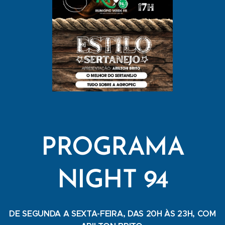
PROGRAMA
NIGHT 94
DE SEGUNDA A SEXTA-FEIRA, DAS 20H ÀS 23H, COM