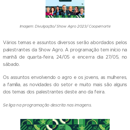
Imagem: Divulgação/ Show Agro 2023/ Coopernorte
Vários temas e assuntos diversos serão abordados pelos
palestrantes da Show Agro. A programação tem início na
manhã de quarta-feira, 24/05 e encerra dia 27/05, no
sábado.
Os assuntos envolvendo o agro e os jovens, as mulheres,
a família, as novidades do setor e muito mais são alguns
dos temas dos palestrantes deste ano da feira.
Se liga na programação descrita nas imagens.