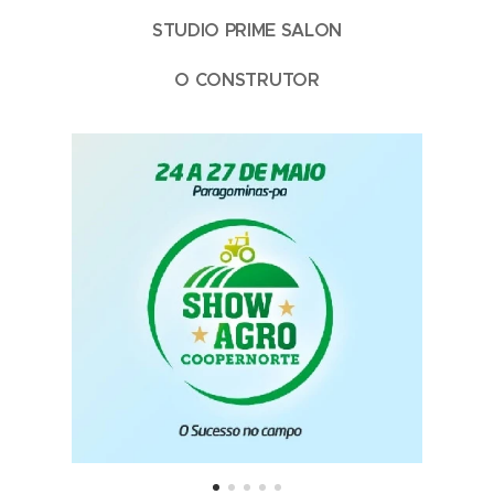
STUDIO PRIME SALON
O CONSTRUTOR