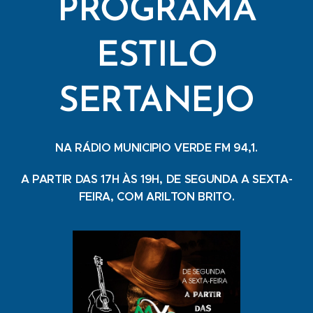
PROGRAMA
ESTILO
SERTANEJO
NA RÁDIO MUNICIPIO VERDE FM 94,1.
A PARTIR DAS 17H ÀS 19H, DE SEGUNDA A SEXTA-
FEIRA, COM ARILTON BRITO.