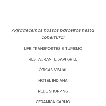
Agradecemos nossos parceiros nesta
cobertura:
LIFE TRANSPORTES E TURISMO
RESTAURANTE SAVI GRILL
ÓTICAS VISUAL
HOTEL INDIANA
REDE SHOPPING
CERÂMICA CARIJÓ