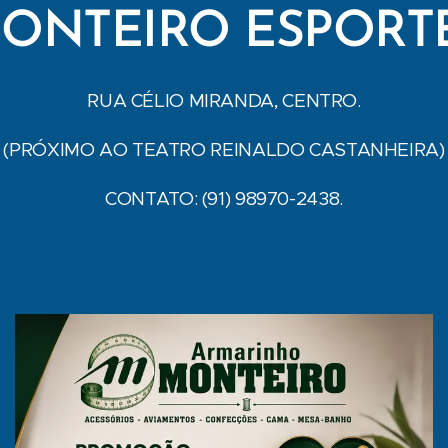
ONTEIRO ESPORT
RUA CÉLIO MIRANDA, CENTRO.
(PRÓXIMO AO TEATRO REINALDO CASTANHEIRA)
CONTATO: (91) 98970-2438.