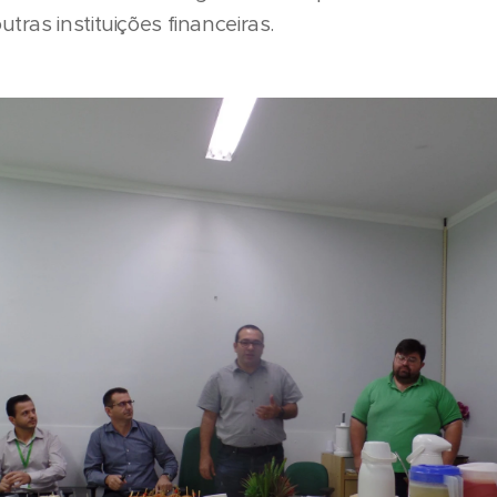
ras instituições financeiras.