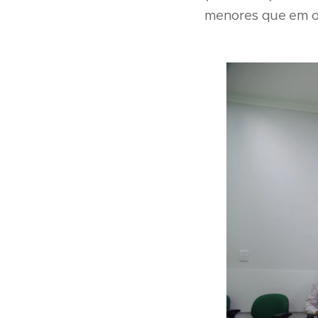
menores que em out