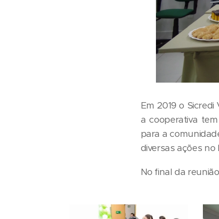
Em 2019 o Sicredi
a cooperativa tem
para a comunidade
diversas ações no 
No final da reuni