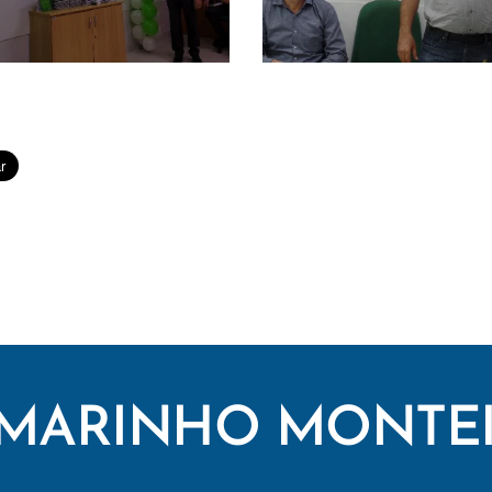
MARINHO MONTE