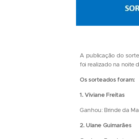
A publicação do sortei
foi realizado na noite 
Os sorteados foram:
1. Viviane Freitas
Ganhou: Brinde da Mar
2. Ulane Guimarães