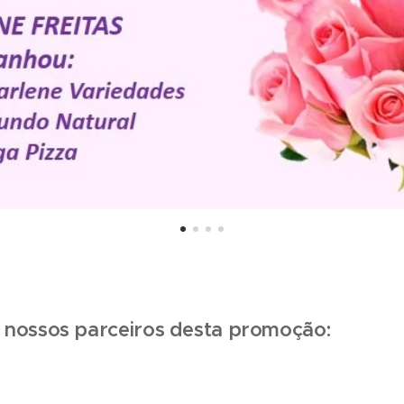
nossos parceiros desta promoção: