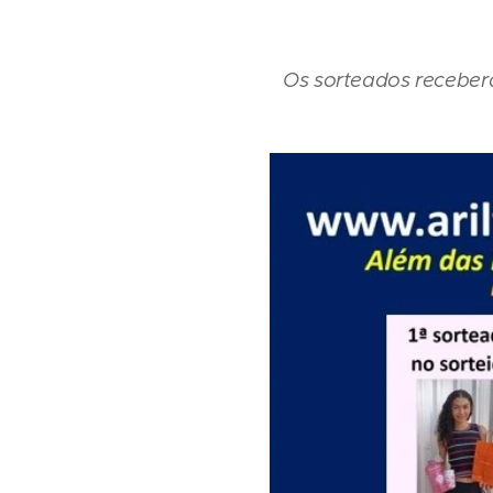
Os sorteados recebera