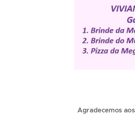
Agradecemos aos 