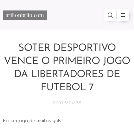
ariltonbrito.com
SOTER DESPORTIVO
VENCE O PRIMEIRO JOGO
DA LIBERTADORES DE
FUTEBOL 7
21/04/2023
Foi um jogo de muitos gols!!