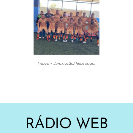
Imagem: Divulgação/ Rede social
RÁDIO WEB