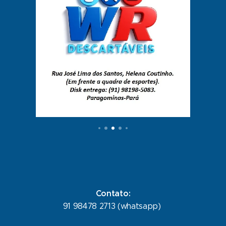
Contato:
91 98478 2713 (whatsapp)