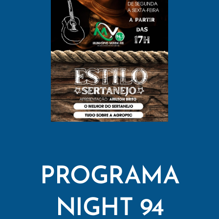
PROGRAMA
NIGHT 94