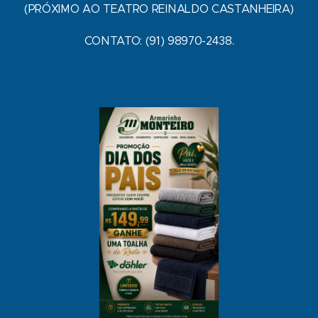
(PRÓXIMO AO TEATRO REINALDO CASTANHEIRA)
CONTATO: (91) 98970-2438.