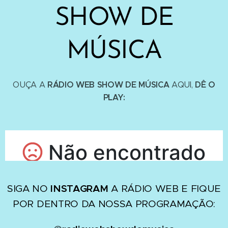
SHOW DE
MÚSICA
RÁDIO WEB SHOW DE MÚSICA
DÊ O
OUÇA A
AQUI,
PLAY:
SIGA NO
INSTAGRAM
A RÁDIO WEB E FIQUE
POR DENTRO DA NOSSA PROGRAMAÇÃO: