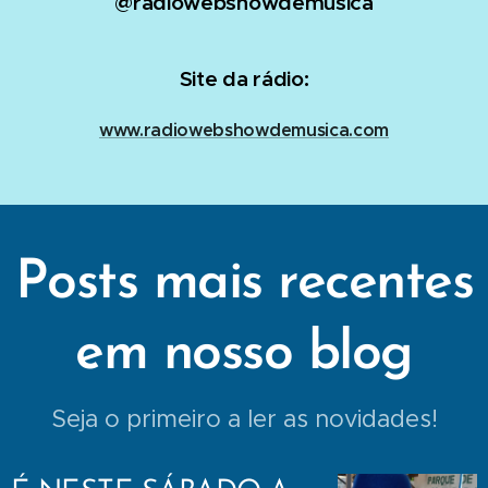
@radiowebshowdemusica
Site da rádio:
www.radiowebshowdemusica.com
Posts mais recentes
em nosso blog
Seja o primeiro a ler as novidades!