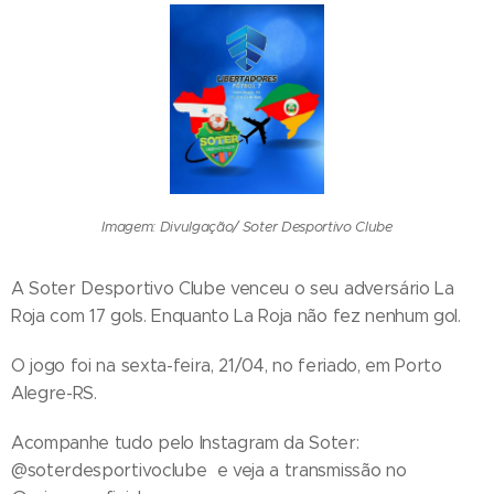
Imagem: Divulgação/ Soter Desportivo Clube
A Soter Desportivo Clube venceu o seu adversário La
Roja com 17 gols. Enquanto La Roja não fez nenhum gol.
O jogo foi na sexta-feira, 21/04, no feriado, em Porto
Alegre-RS.
Acompanhe tudo pelo Instagram da Soter:
@soterdesportivoclube e veja a transmissão no