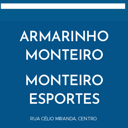
ARMARINHO
MONTEIRO
MONTEIRO
ESPORTES
RUA CÉLIO MIRANDA, CENTRO.