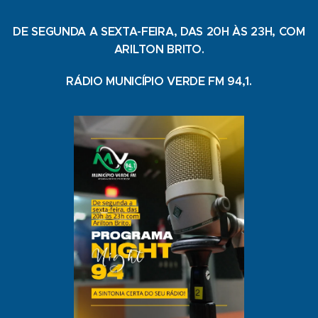
DE SEGUNDA A SEXTA-FEIRA, DAS 20H ÀS 23H, COM
ARILTON BRITO.
RÁDIO MUNICÍPIO VERDE FM 94,1.