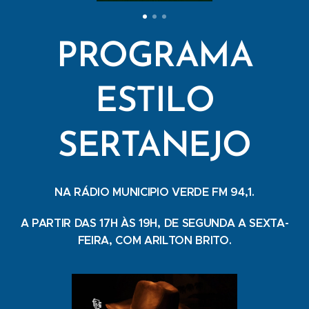
PROGRAMA
ESTILO
SERTANEJO
NA RÁDIO MUNICIPIO VERDE FM 94,1.
A PARTIR DAS 17H ÀS 19H, DE SEGUNDA A SEXTA-
FEIRA, COM ARILTON BRITO.