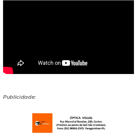
Publicidade: