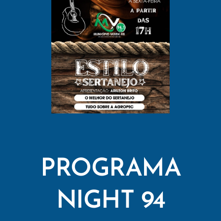
PROGRAMA
NIGHT 94