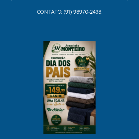
CONTATO: (91) 98970-2438.