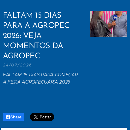
FALTAM 15 DIAS
PARA A AGROPEC
2026: VEJA
MOMENTOS DA
AGROPEC
24/07/2026
FALTAM 15 DIAS PARA COMEÇAR
A FEIRA AGROPECUÁRIA 2026
Share