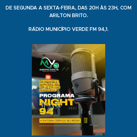
DE SEGUNDA A SEXTA-FEIRA, DAS 20H ÀS 23H, COM
ARILTON BRITO.
RÁDIO MUNICÍPIO VERDE FM 94,1.