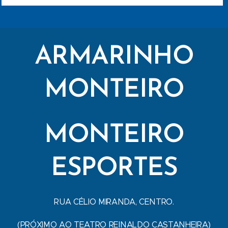
ARMARINHO
MONTEIRO
MONTEIRO
ESPORTES
RUA CÉLIO MIRANDA, CENTRO.
(PRÓXIMO AO TEATRO REINALDO CASTANHEIRA)