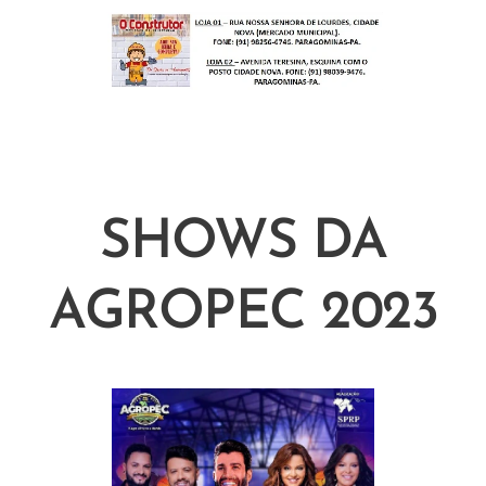
SHOWS DA
AGROPEC 2023