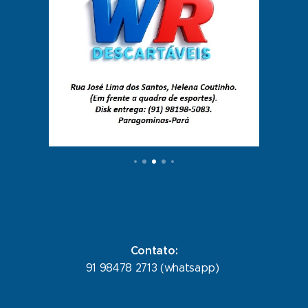
Contato:
91 98478 2713 (whatsapp)