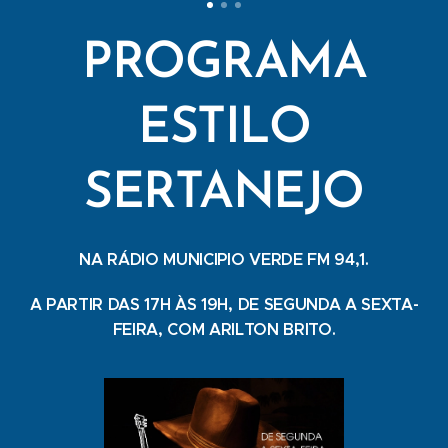
PROGRAMA
ESTILO
SERTANEJO
NA RÁDIO MUNICIPIO VERDE FM 94,1.
A PARTIR DAS 17H ÀS 19H, DE SEGUNDA A SEXTA-
FEIRA, COM ARILTON BRITO.