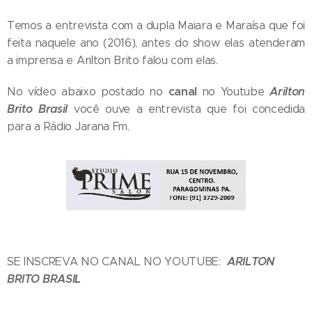
Temos a entrevista com a dupla Maiara e Maraísa que foi
feita naquele ano (2016), antes do show elas atenderam
a imprensa e Arilton Brito falou com elas.
canal
Arilton
No vídeo abaixo postado no
no Youtube
Brito Brasil
você ouve a entrevista que foi concedida
para a Rádio Jarana Fm.
ARILTON
SE INSCREVA NO CANAL NO YOUTUBE:
BRITO BRASIL