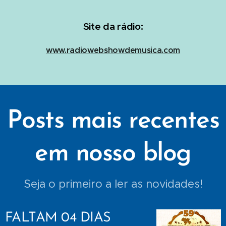
Site da rádio:
www.radiowebshowdemusica.com
Posts mais recentes
em nosso blog
Seja o primeiro a ler as novidades!
FALTAM 04 DIAS