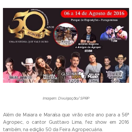
Imagem: Divulgação/ SPRP
Além de Maiara e Maraísa que virão este ano para a 56ª
Agropec, o cantor Gusttavo Lima, fez show em 2016
também, na edição 50 da Feira Agropecuária.