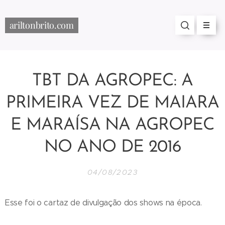
ariltonbrito.com
TBT DA AGROPEC: A
PRIMEIRA VEZ DE MAIARA
E MARAÍSA NA AGROPEC
NO ANO DE 2016
04/08/2023
Esse foi o cartaz de divulgação dos shows na época.