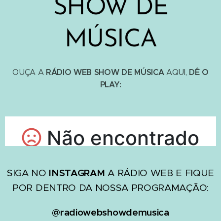
SHOW DE
MÚSICA
RÁDIO WEB SHOW DE MÚSICA
DÊ O
OUÇA A
AQUI,
PLAY:
SIGA NO
INSTAGRAM
A RÁDIO WEB E FIQUE
POR DENTRO DA NOSSA PROGRAMAÇÃO:
@radiowebshowdemusica