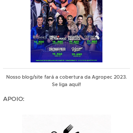
Nosso blog/site fará a cobertura da Agropec 2023.
Se liga aqui!!
APOIO: