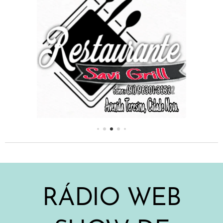
RÁDIO WEB