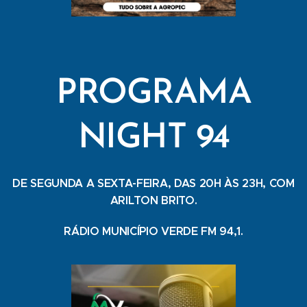
PROGRAMA
NIGHT 94
DE SEGUNDA A SEXTA-FEIRA, DAS 20H ÀS 23H, COM
ARILTON BRITO.
RÁDIO MUNICÍPIO VERDE FM 94,1.