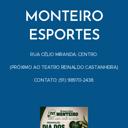
MONTEIRO
ESPORTES
RUA CÉLIO MIRANDA, CENTRO.
(PRÓXIMO AO TEATRO REINALDO CASTANHEIRA)
CONTATO: (91) 98970-2438.