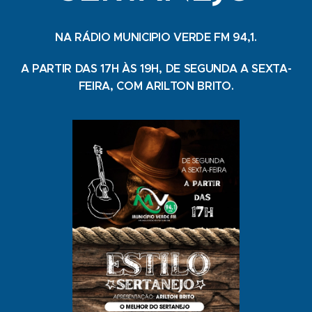
NA RÁDIO MUNICIPIO VERDE FM 94,1.
A PARTIR DAS 17H ÀS 19H, DE SEGUNDA A SEXTA-
FEIRA, COM ARILTON BRITO.