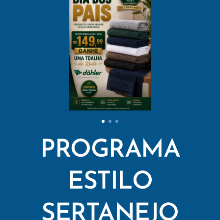
PROGRAMA
ESTILO
SERTANEJO