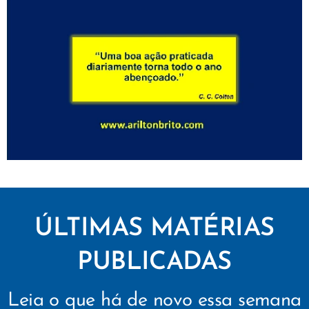
ÚLTIMAS MATÉRIAS
PUBLICADAS
Leia o que há de novo essa semana