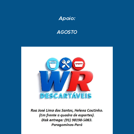
Apoio:
AGOSTO