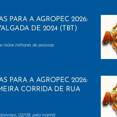
AS PARA A AGROPEC 2026:
ALGADA DE 2024 (TBT)
e reúne milhares de pessoas
AS PARA A AGROPEC 2026:
IMEIRA CORRIDA DE RUA
 domingo, 02/08, pela manhã.