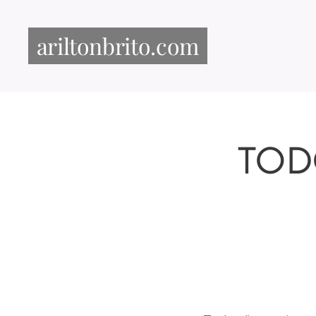
ariltonbrito.com
TOD