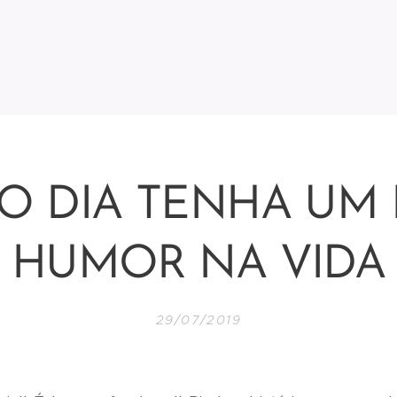
O DIA TENHA UM
HUMOR NA VIDA
29/07/2019