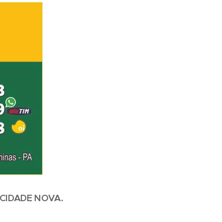
 CIDADE NOVA.