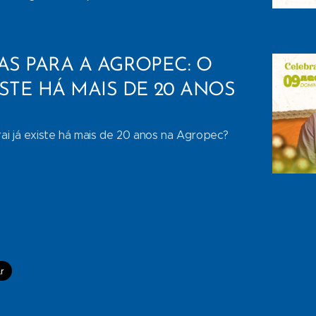
AS PARA A AGROPEC: O
ISTE HÁ MAIS DE 20 ANOS
ai já existe há mais de 20 anos na Agropec?