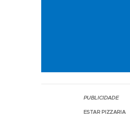
PUBLICIDADE
ESTAR PIZZARIA