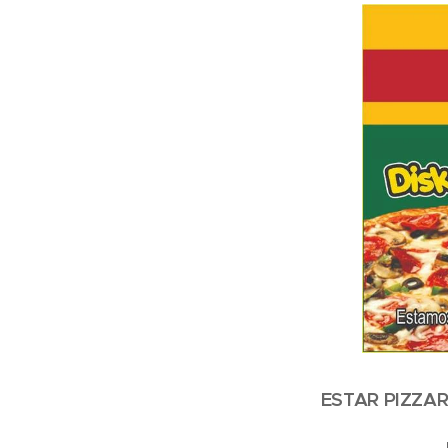
ESTAR PIZZAR