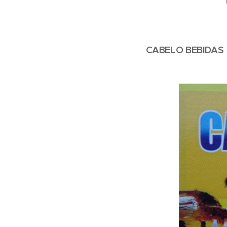
CABELO BEBIDAS