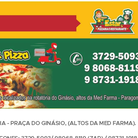
IA - PRAÇA DO GINÁSIO, (ALTOS DA MED FARMA).