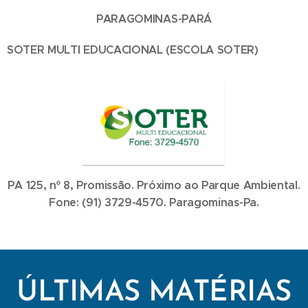
PARAGOMINAS-PARÁ
SOTER MULTI EDUCACIONAL (ESCOLA SOTER)
PA 125, nº 8, Promissão. Próximo ao Parque Ambiental.
Fone: (91) 3729-4570. Paragominas-Pa.
ÚLTIMAS MATÉRIAS