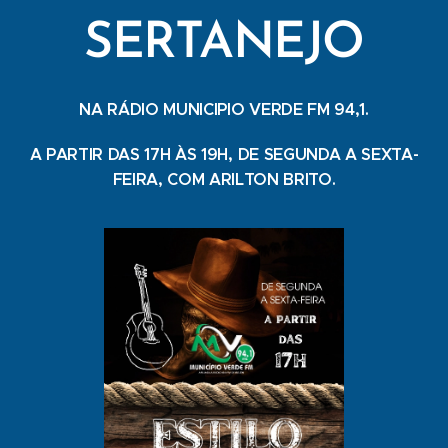
SERTANEJO
NA RÁDIO MUNICIPIO VERDE FM 94,1.
A PARTIR DAS 17H ÀS 19H, DE SEGUNDA A SEXTA-
FEIRA, COM ARILTON BRITO.