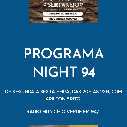
PROGRAMA
NIGHT 94
DE SEGUNDA A SEXTA-FEIRA, DAS 20H ÀS 23H, COM
ARILTON BRITO.
RÁDIO MUNICÍPIO VERDE FM 94,1.