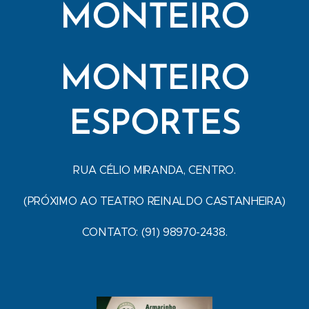
MONTEIRO
MONTEIRO
ESPORTES
RUA CÉLIO MIRANDA, CENTRO.
(PRÓXIMO AO TEATRO REINALDO CASTANHEIRA)
CONTATO: (91) 98970-2438.