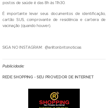
postos de saúde é das 8h às 11h30.
É importante levar seus documentos de identificação,
cartão SUS, comprovante de residência e carteira de
vacinação (quando houver).
SIGA NO INSTAGRAM: @ariltonbritonoticias
Publicidade:
REDE SHOPPING - SEU PROVEDOR DE INTERNET