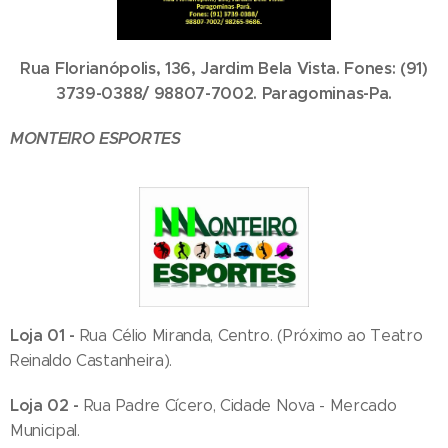
Rua Florianópolis, 136, Jardim Bela Vista. Fones: (91)
3739-0388/ 98807-7002. Paragominas-Pa.
MONTEIRO ESPORTES
Loja 01 -
Rua Célio Miranda, Centro. (Próximo ao Teatro
Reinaldo Castanheira).
Loja 02 -
Rua Padre Cícero, Cidade Nova - Mercado
Municipal.