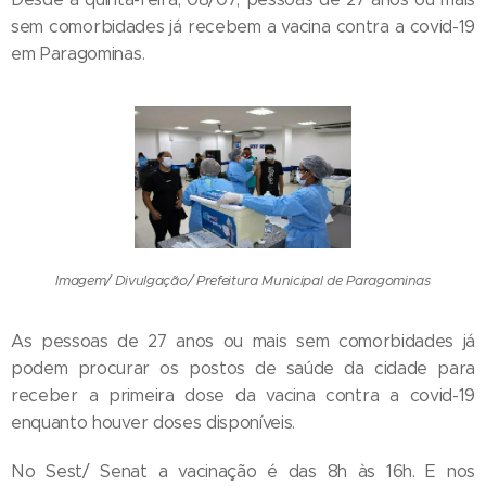
sem comorbidades já recebem a vacina contra a covid-19
em Paragominas.
Imagem/ Divulgação/ Prefeitura Municipal de Paragominas
As pessoas de 27 anos ou mais sem comorbidades já
podem procurar os postos de saúde da cidade para
receber a primeira dose da vacina contra a covid-19
enquanto houver doses disponíveis.
No Sest/ Senat a vacinação é das 8h às 16h. E nos