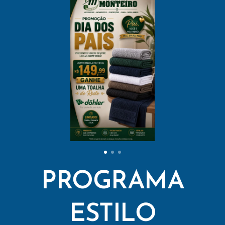
PROGRAMA
ESTILO