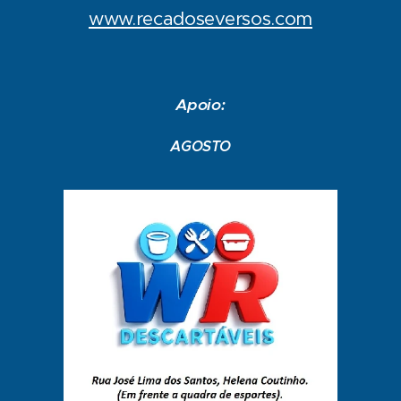
www.recadoseversos.com
Apoio:
AGOSTO