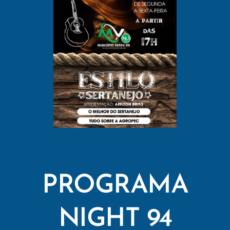
PROGRAMA
NIGHT 94