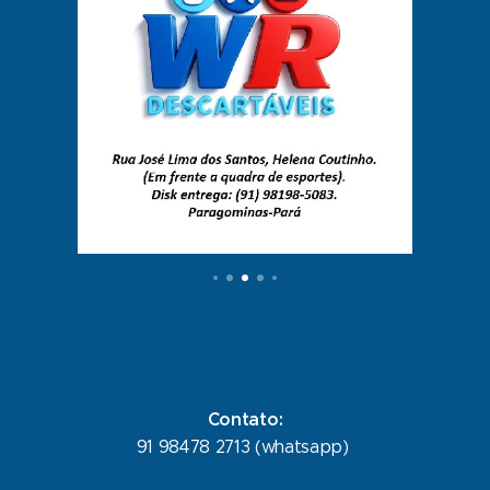
Contato:
91 98478 2713 (whatsapp)