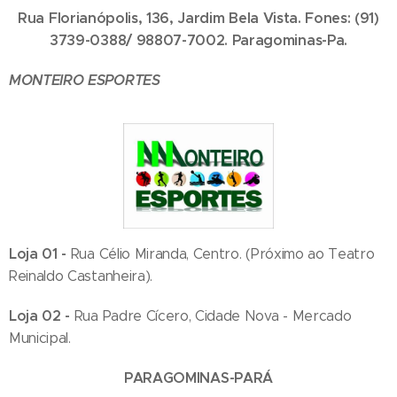
Rua Florianópolis, 136, Jardim Bela Vista. Fones: (91)
3739-0388/ 98807-7002. Paragominas-Pa.
MONTEIRO ESPORTES
Loja 01 -
Rua Célio Miranda, Centro. (Próximo ao Teatro
Reinaldo Castanheira).
Loja 02 -
Rua Padre Cícero, Cidade Nova - Mercado
Municipal.
PARAGOMINAS-PARÁ