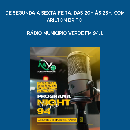
DE SEGUNDA A SEXTA-FEIRA, DAS 20H ÀS 23H, COM
ARILTON BRITO.
RÁDIO MUNICÍPIO VERDE FM 94,1.