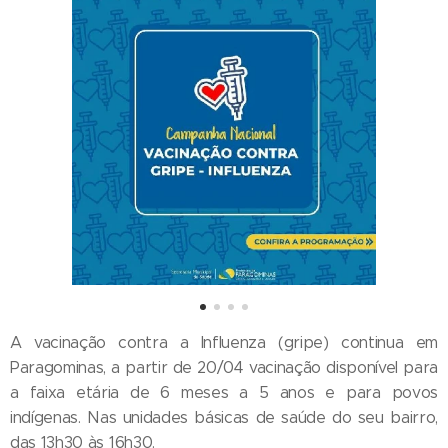
A vacinação contra a Influenza (gripe) continua em
Paragominas, a partir de 20/04 vacinação disponível para
a faixa etária de 6 meses a 5 anos e para povos
indígenas. Nas unidades básicas de saúde do seu bairro,
das 13h30 às 16h30.