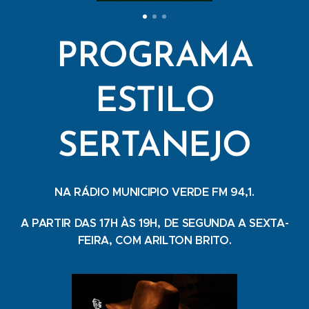
PROGRAMA
ESTILO
SERTANEJO
NA RÁDIO MUNICIPIO VERDE FM 94,1.
A PARTIR DAS 17H ÀS 19H, DE SEGUNDA A SEXTA-
FEIRA, COM ARILTON BRITO.