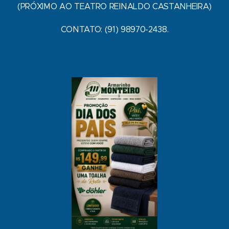
(PRÓXIMO AO TEATRO REINALDO CASTANHEIRA)
CONTATO: (91) 98970-2438.