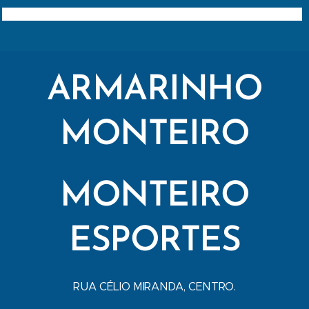
ARMARINHO
MONTEIRO
MONTEIRO
ESPORTES
RUA CÉLIO MIRANDA, CENTRO.