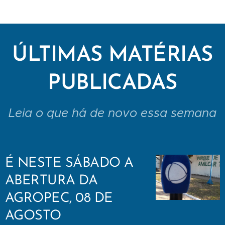
ÚLTIMAS MATÉRIAS
PUBLICADAS
Leia o que há de novo essa semana
É NESTE SÁBADO A
ABERTURA DA
AGROPEC, 08 DE
AGOSTO