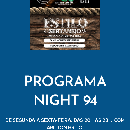
PROGRAMA
NIGHT 94
DE SEGUNDA A SEXTA-FEIRA, DAS 20H ÀS 23H, COM
ARILTON BRITO.