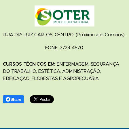
RUA DRº LUIZ CARLOS, CENTRO. (Próximo aos Correios).
FONE: 3729-4570.
CURSOS TÉCNICOS EM:
ENFERMAGEM, SEGURANÇA
DO TRABALHO, ESTÉTICA, ADMINISTRAÇÃO,
EDIFICAÇÃO, FLORESTAS E AGROPECUÁRIA.
Share