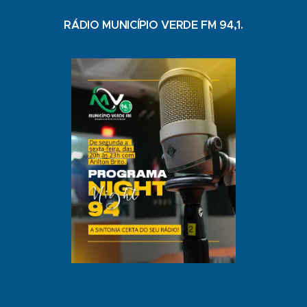
RÁDIO MUNICÍPIO VERDE FM 94,1.