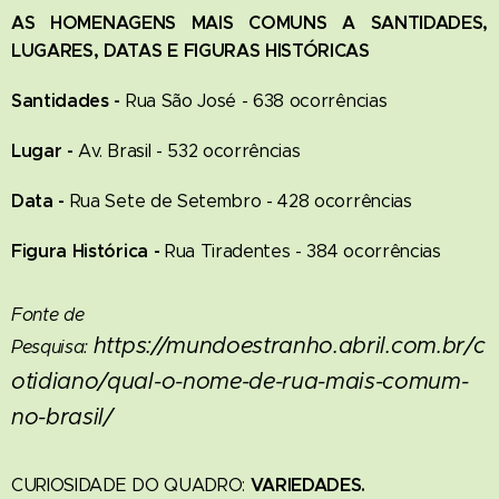
AS HOMENAGENS MAIS COMUNS A SANTIDADES,
LUGARES, DATAS E FIGURAS HISTÓRICAS
Santidades -
Rua São José - 638 ocorrências
Lugar -
Av. Brasil - 532 ocorrências
Data -
Rua Sete de Setembro - 428 ocorrências
Figura Histórica -
Rua Tiradentes - 384 ocorrências
Fonte de
https://mundoestranho.abril.com.br/c
Pesquisa:
otidiano/qual-o-nome-de-rua-mais-comum-
no-brasil/
VARIEDADES.
CURIOSIDADE DO QUADRO: