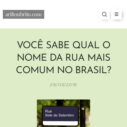
ariltonbrito.com
VOCÊ SABE QUAL O
NOME DA RUA MAIS
COMUM NO BRASIL?
29/03/2018