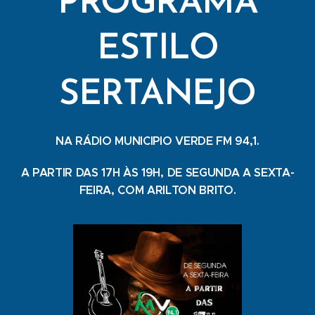
PROGRAMA
ESTILO
SERTANEJO
NA RÁDIO MUNICIPIO VERDE FM 94,1.
A PARTIR DAS 17H ÀS 19H, DE SEGUNDA A SEXTA-
FEIRA, COM ARILTON BRITO.