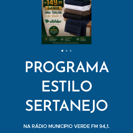
PROGRAMA
ESTILO
SERTANEJO
NA RÁDIO MUNICIPIO VERDE FM 94,1.