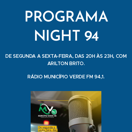
PROGRAMA
NIGHT 94
DE SEGUNDA A SEXTA-FEIRA, DAS 20H ÀS 23H, COM
ARILTON BRITO.
RÁDIO MUNICÍPIO VERDE FM 94,1.