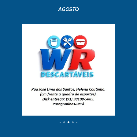
AGOSTO