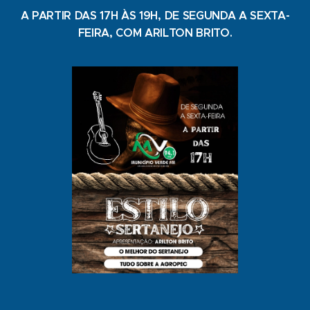
A PARTIR DAS 17H ÀS 19H, DE SEGUNDA A SEXTA-
FEIRA, COM ARILTON BRITO.