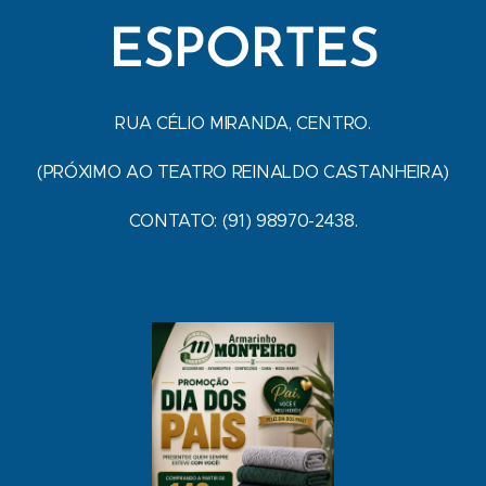
ESPORTES
RUA CÉLIO MIRANDA, CENTRO.
(PRÓXIMO AO TEATRO REINALDO CASTANHEIRA)
CONTATO: (91) 98970-2438.