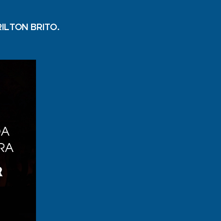
RILTON BRITO.