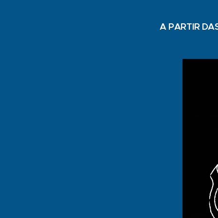
A PARTIR DAS