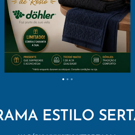
AMA ESTILO SER