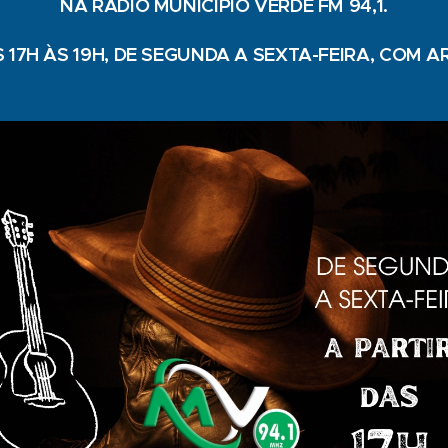
NA RÁDIO MUNICIPIO VERDE FM 94,1.
 17H ÀS 19H, DE SEGUNDA A SEXTA-FEIRA, COM A