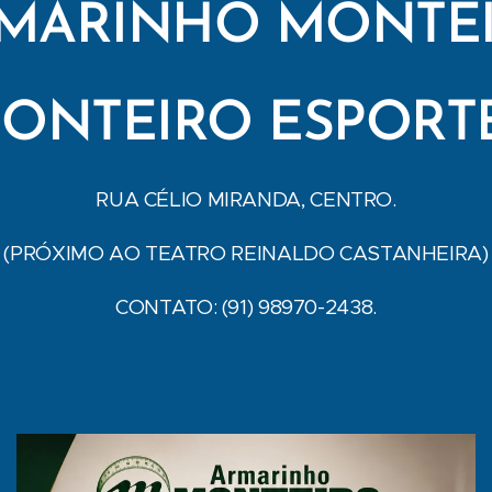
MARINHO MONTE
ONTEIRO ESPORT
RUA CÉLIO MIRANDA, CENTRO.
(PRÓXIMO AO TEATRO REINALDO CASTANHEIRA)
CONTATO: (91) 98970-2438.