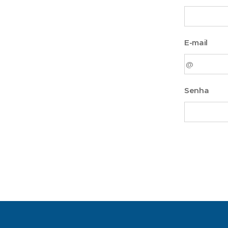
E-mail
Senha