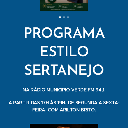
PROGRAMA
ESTILO
SERTANEJO
NA RÁDIO MUNICIPIO VERDE FM 94,1.
A PARTIR DAS 17H ÀS 19H, DE SEGUNDA A SEXTA-
FEIRA, COM ARILTON BRITO.