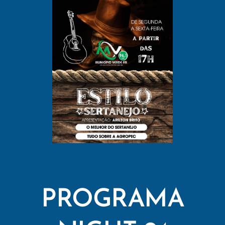
PROGRAMA