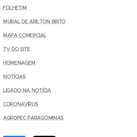
FOLHETIM
MURAL DE ARILTON BRITO
MAPA COMERCIAL
TV DO SITE
HOMENAGEM
NOTÍCIAS
LIGADO NA NOTÍCIA
CORONAVÍRUS
AGROPEC PARAGOMINAS