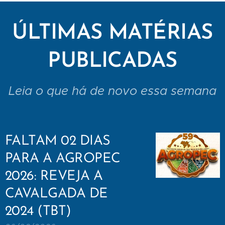
ÚLTIMAS MATÉRIAS
PUBLICADAS
Leia o que há de novo essa semana
FALTAM 02 DIAS
PARA A AGROPEC
2026: REVEJA A
CAVALGADA DE
2024 (TBT)