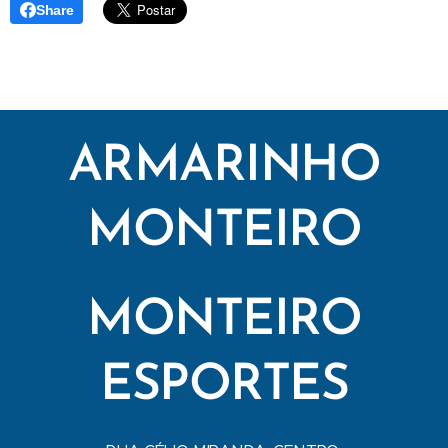
Share
ARMARINHO
MONTEIRO
MONTEIRO
ESPORTES