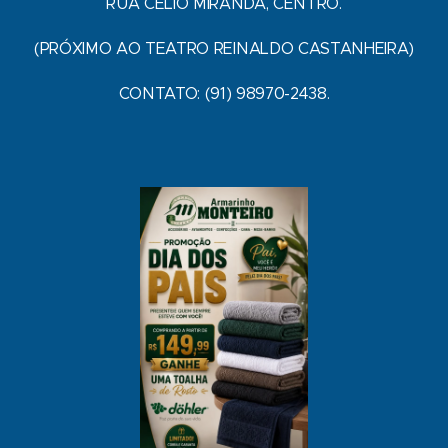
RUA CÉLIO MIRANDA, CENTRO.
(PRÓXIMO AO TEATRO REINALDO CASTANHEIRA)
CONTATO: (91) 98970-2438.