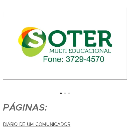
PÁGINAS:
DIÁRIO DE UM COMUNICADOR