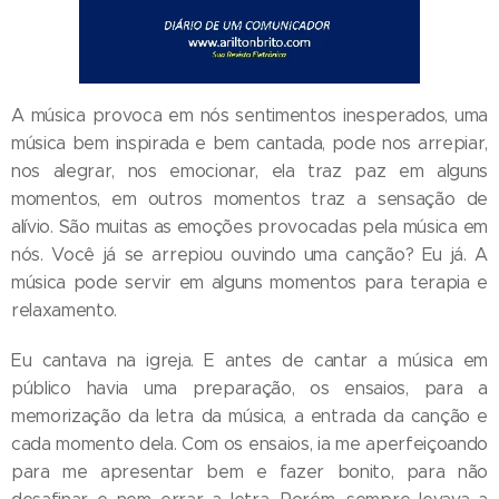
A música provoca em nós sentimentos inesperados, uma
música bem inspirada e bem cantada, pode nos arrepiar,
nos alegrar, nos emocionar, ela traz paz em alguns
momentos, em outros momentos traz a sensação de
alívio. São muitas as emoções provocadas pela música em
nós. Você já se arrepiou ouvindo uma canção? Eu já. A
música pode servir em alguns momentos para terapia e
relaxamento.
Eu cantava na igreja. E antes de cantar a música em
público havia uma preparação, os ensaios, para a
memorização da letra da música, a entrada da canção e
cada momento dela. Com os ensaios, ia me aperfeiçoando
para me apresentar bem e fazer bonito, para não