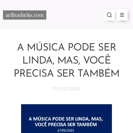
ariltonbrito.com
A MÚSICA PODE SER
LINDA, MAS, VOCÊ
PRECISA SER TAMBÉM
01/02/2021