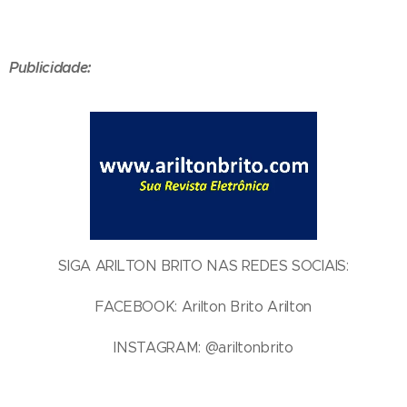
Publicidade:
SIGA ARILTON BRITO NAS REDES SOCIAIS:
FACEBOOK: Arilton Brito Arilton
INSTAGRAM: @ariltonbrito