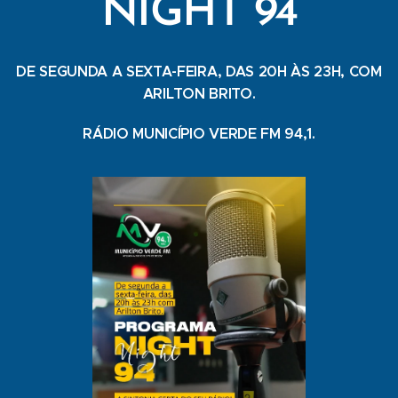
NIGHT 94
DE SEGUNDA A SEXTA-FEIRA, DAS 20H ÀS 23H, COM
ARILTON BRITO.
RÁDIO MUNICÍPIO VERDE FM 94,1.