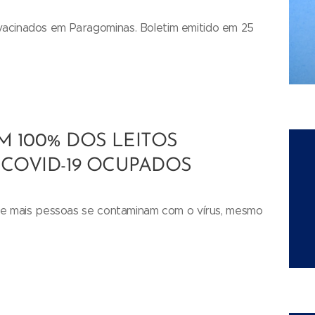
acinados em Paragominas. Boletim emitido em 25
 100% DOS LEITOS
 COVID-19 OCUPADOS
is e mais pessoas se contaminam com o vírus, mesmo