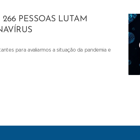
 266 PESSOAS LUTAM
AVÍRUS
antes para avaliarmos a situação da pandemia e