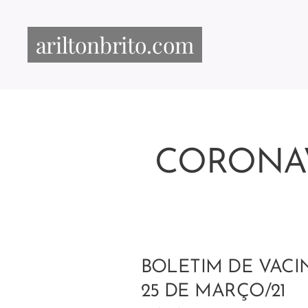
ariltonbrito.com
CORONA
BOLETIM DE VAC
25 DE MARÇO/21