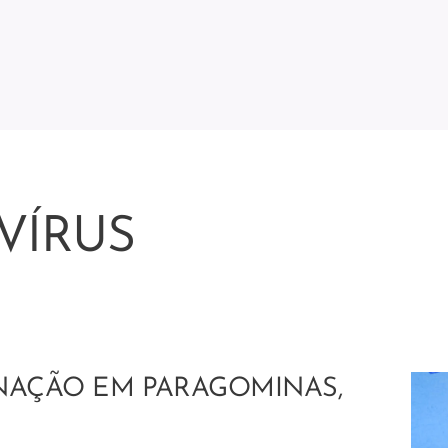
VÍRUS
INAÇÃO EM PARAGOMINAS,