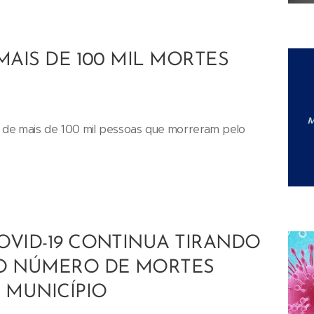
MAIS DE 100 MIL MORTES
rca de mais de 100 mil pessoas que morreram pelo
OVID-19 CONTINUA TIRANDO
 O NÚMERO DE MORTES
 MUNICÍPIO