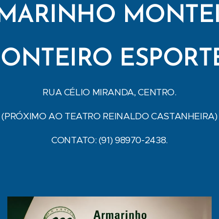
MARINHO MONTE
ONTEIRO ESPORT
RUA CÉLIO MIRANDA, CENTRO.
(PRÓXIMO AO TEATRO REINALDO CASTANHEIRA)
CONTATO: (91) 98970-2438.