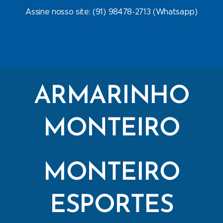
Assine nosso site: (91) 98478-2713 (Whatsapp)
ARMARINHO
MONTEIRO
MONTEIRO
ESPORTES