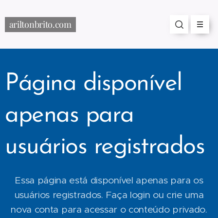
ariltonbrito.com
Página disponível
apenas para
usuários registrados
Essa página está disponível apenas para os
usuários registrados. Faça login ou crie uma
nova conta para acessar o conteúdo privado.