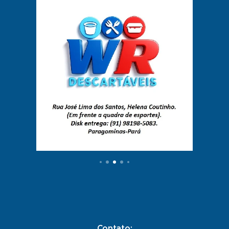
Contato: