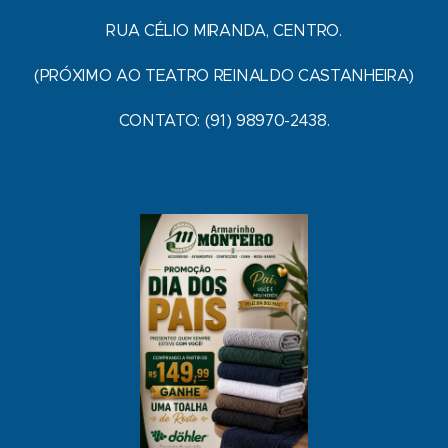
RUA CÉLIO MIRANDA, CENTRO.
(PRÓXIMO AO TEATRO REINALDO CASTANHEIRA)
CONTATO: (91) 98970-2438.