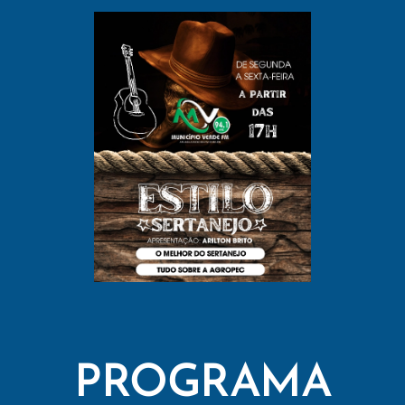
PROGRAMA