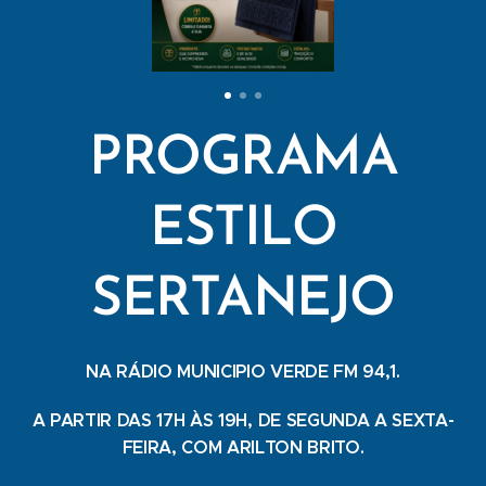
PROGRAMA
ESTILO
SERTANEJO
NA RÁDIO MUNICIPIO VERDE FM 94,1.
A PARTIR DAS 17H ÀS 19H, DE SEGUNDA A SEXTA-
FEIRA, COM ARILTON BRITO.