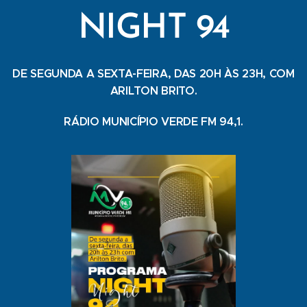
NIGHT 94
DE SEGUNDA A SEXTA-FEIRA, DAS 20H ÀS 23H, COM
ARILTON BRITO.
RÁDIO MUNICÍPIO VERDE FM 94,1.