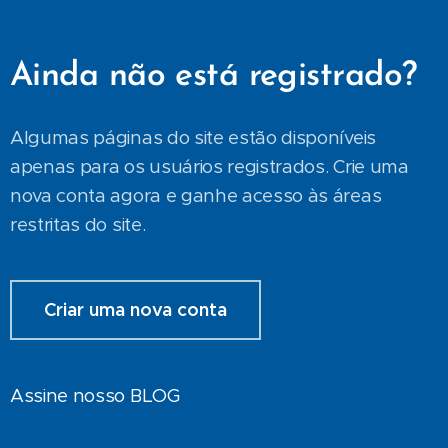
Ainda não está registrado?
Algumas páginas do site estão disponíveis
apenas para os usuários registrados. Crie uma
nova conta agora e ganhe acesso às áreas
restritas do site.
Criar uma nova conta
Assine nosso BLOG