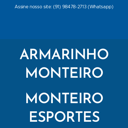
Assine nosso site: (91) 98478-2713 (Whatsapp)
ARMARINHO
MONTEIRO
MONTEIRO
ESPORTES