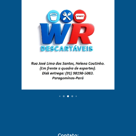
Contato: