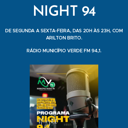
NIGHT 94
DE SEGUNDA A SEXTA-FEIRA, DAS 20H ÀS 23H, COM
ARILTON BRITO.
RÁDIO MUNICÍPIO VERDE FM 94,1.