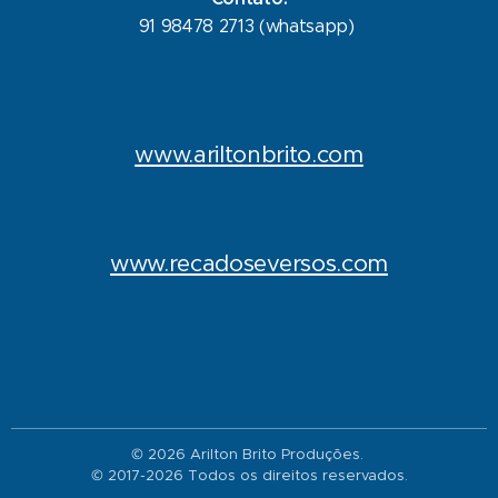
91 98478 2713 (whatsapp)
www.ariltonbrito.com
www.recadoseversos.com
© 2026 Arilton Brito Produções.
© 2017-2026 Todos os direitos reservados.