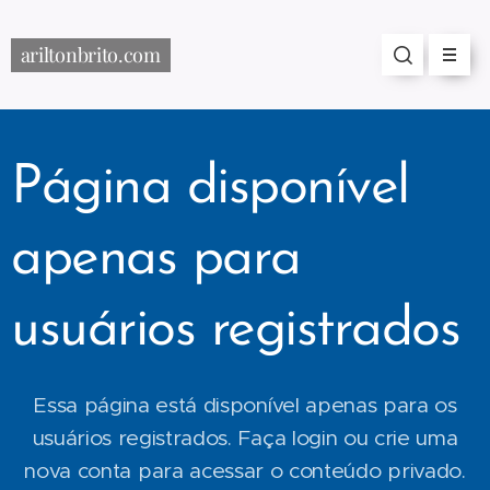
ariltonbrito.com
Página disponível
apenas para
usuários registrados
Essa página está disponível apenas para os
usuários registrados. Faça login ou crie uma
nova conta para acessar o conteúdo privado.