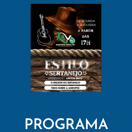
PROGRAMA