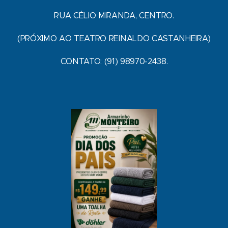
RUA CÉLIO MIRANDA, CENTRO.
(PRÓXIMO AO TEATRO REINALDO CASTANHEIRA)
CONTATO: (91) 98970-2438.