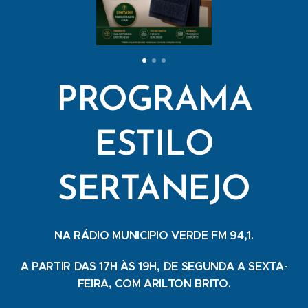
PROGRAMA
ESTILO
SERTANEJO
NA RÁDIO MUNICIPIO VERDE FM 94,1.
A PARTIR DAS 17H ÀS 19H, DE SEGUNDA A SEXTA-
FEIRA, COM ARILTON BRITO.