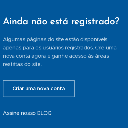
Ainda não está registrado?
Algumas páginas do site estão disponíveis
apenas para os usuários registrados. Crie uma
nova conta agora e ganhe acesso às áreas
restritas do site.
Criar uma nova conta
Assine nosso BLOG