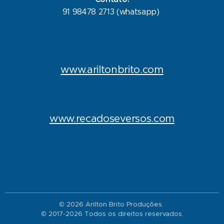
91 98478 2713 (whatsapp)
www.ariltonbrito.com
www.recadoseversos.com
© 2026 Arilton Brito Produções.
© 2017-2026 Todos os direitos reservados.