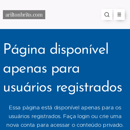
ariltonbrito.com
Página disponível
apenas para
usuários registrados
Essa página está disponível apenas para os
usuários registrados. Faça login ou crie uma
nova conta para acessar o conteúdo privado.