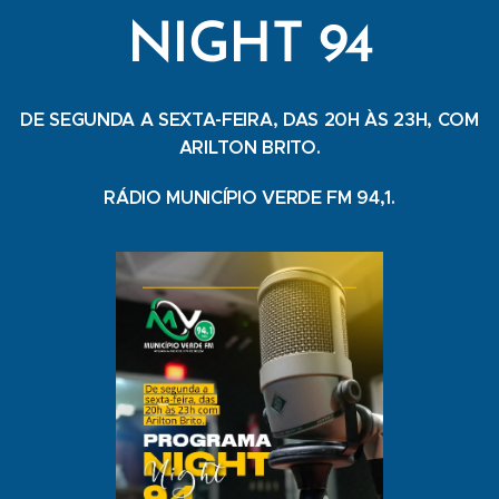
NIGHT 94
DE SEGUNDA A SEXTA-FEIRA, DAS 20H ÀS 23H, COM
ARILTON BRITO.
RÁDIO MUNICÍPIO VERDE FM 94,1.