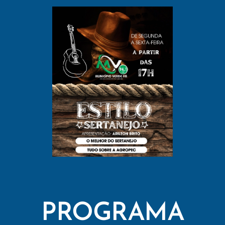
PROGRAMA