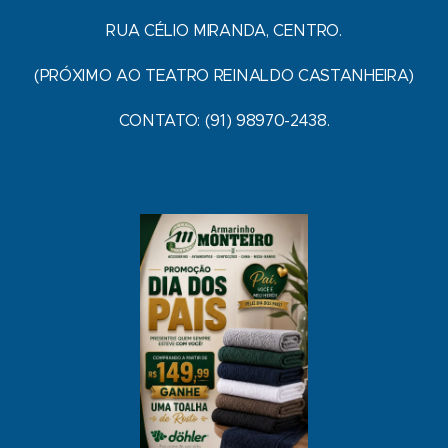
RUA CÉLIO MIRANDA, CENTRO.
(PRÓXIMO AO TEATRO REINALDO CASTANHEIRA)
CONTATO: (91) 98970-2438.