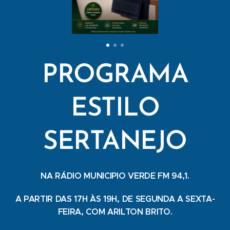
PROGRAMA
ESTILO
SERTANEJO
NA RÁDIO MUNICIPIO VERDE FM 94,1.
A PARTIR DAS 17H ÀS 19H, DE SEGUNDA A SEXTA-
FEIRA, COM ARILTON BRITO.