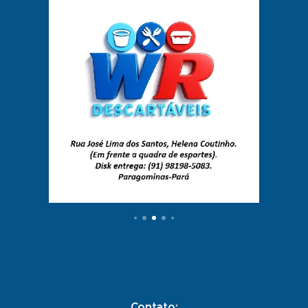
Contato: