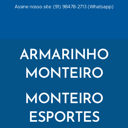
Assine nosso site: (91) 98478-2713 (Whatsapp)
ARMARINHO
MONTEIRO
MONTEIRO
ESPORTES