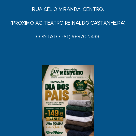
RUA CÉLIO MIRANDA, CENTRO.
(PRÓXIMO AO TEATRO REINALDO CASTANHEIRA)
CONTATO: (91) 98970-2438.