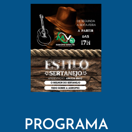
PROGRAMA