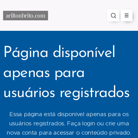
ariltonbrito.com
Página disponível
apenas para
usuários registrados
Essa página está disponível apenas para os
usuários registrados. Faça login ou crie uma
nova conta para acessar o conteúdo privado.