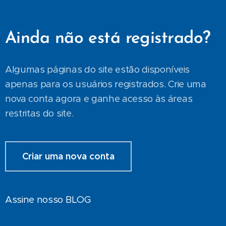
Ainda não está registrado?
Algumas páginas do site estão disponíveis
apenas para os usuários registrados. Crie uma
nova conta agora e ganhe acesso às áreas
restritas do site.
Criar uma nova conta
Assine nosso BLOG