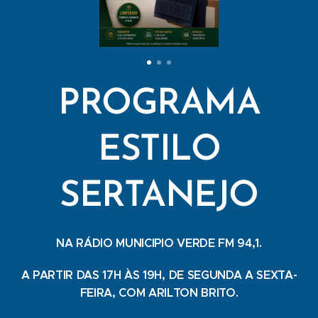
PROGRAMA
ESTILO
SERTANEJO
NA RÁDIO MUNICIPIO VERDE FM 94,1.
A PARTIR DAS 17H ÀS 19H, DE SEGUNDA A SEXTA-
FEIRA, COM ARILTON BRITO.