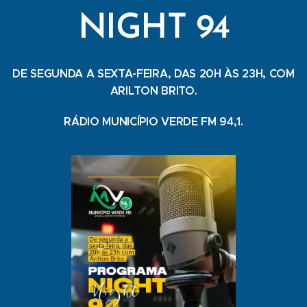
NIGHT 94
DE SEGUNDA A SEXTA-FEIRA, DAS 20H ÀS 23H, COM
ARILTON BRITO.
RÁDIO MUNICÍPIO VERDE FM 94,1.