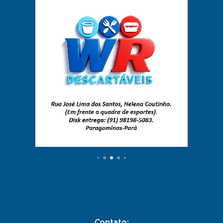
Contato: