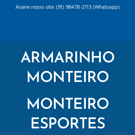
Assine nosso site: (91) 98478-2713 (Whatsapp)
ARMARINHO
MONTEIRO
MONTEIRO
ESPORTES