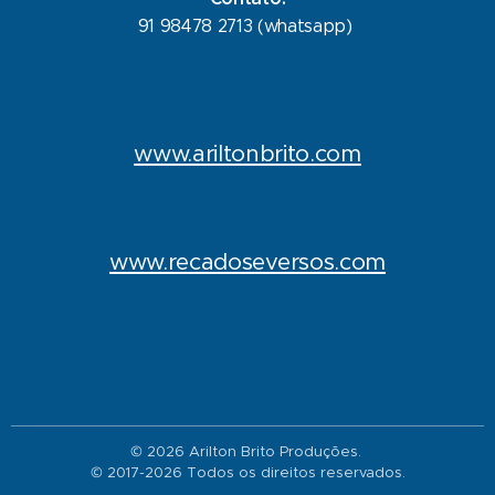
91 98478 2713 (whatsapp)
www.ariltonbrito.com
www.recadoseversos.com
© 2026 Arilton Brito Produções.
© 2017-2026 Todos os direitos reservados.