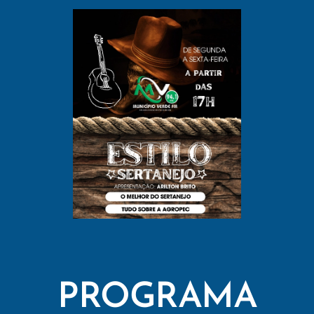
PROGRAMA