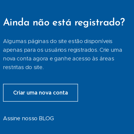
Ainda não está registrado?
Algumas páginas do site estão disponíveis
apenas para os usuários registrados. Crie uma
nova conta agora e ganhe acesso às áreas
restritas do site.
Criar uma nova conta
Assine nosso BLOG