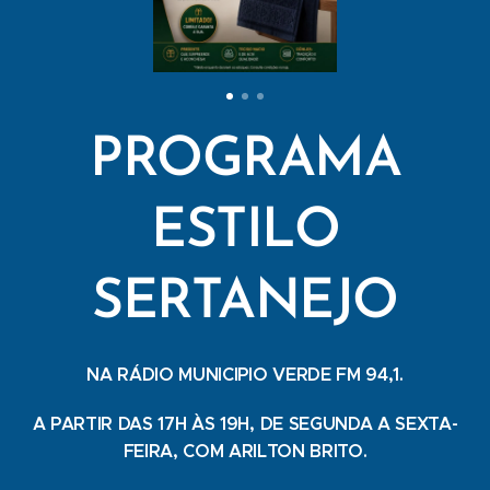
PROGRAMA
ESTILO
SERTANEJO
NA RÁDIO MUNICIPIO VERDE FM 94,1.
A PARTIR DAS 17H ÀS 19H, DE SEGUNDA A SEXTA-
FEIRA, COM ARILTON BRITO.