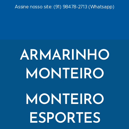
Assine nosso site: (91) 98478-2713 (Whatsapp)
ARMARINHO
MONTEIRO
MONTEIRO
ESPORTES