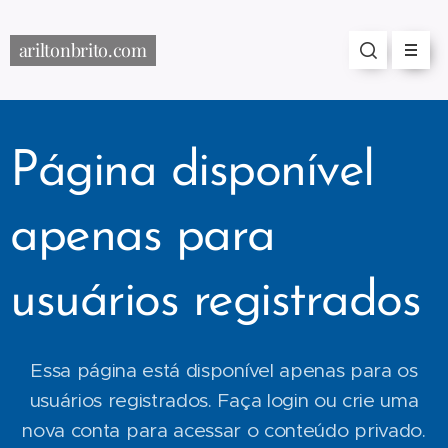
ariltonbrito.com
Página disponível
apenas para
usuários registrados
Essa página está disponível apenas para os
usuários registrados. Faça login ou crie uma
nova conta para acessar o conteúdo privado.