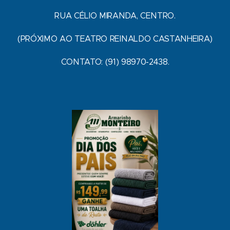
RUA CÉLIO MIRANDA, CENTRO.
(PRÓXIMO AO TEATRO REINALDO CASTANHEIRA)
CONTATO: (91) 98970-2438.