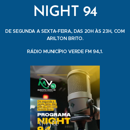
NIGHT 94
DE SEGUNDA A SEXTA-FEIRA, DAS 20H ÀS 23H, COM
ARILTON BRITO.
RÁDIO MUNICÍPIO VERDE FM 94,1.