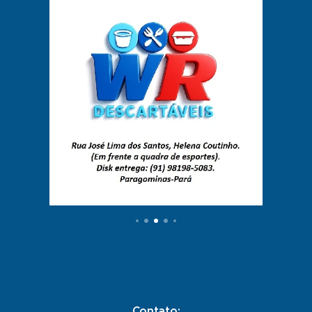
Contato: