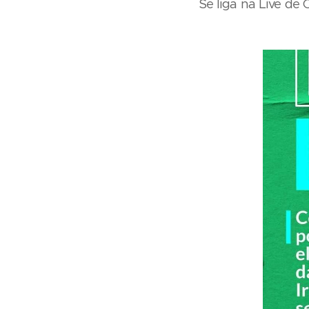
Se liga na Live de