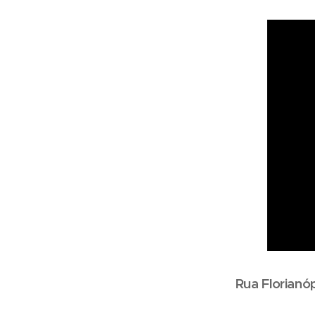
Rua Florianó