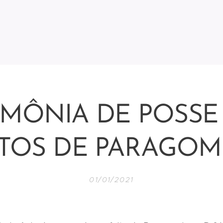
IMÔNIA DE POSSE
ITOS DE PARAGOM
01/01/2021