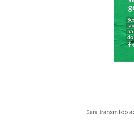
Será transmitido a