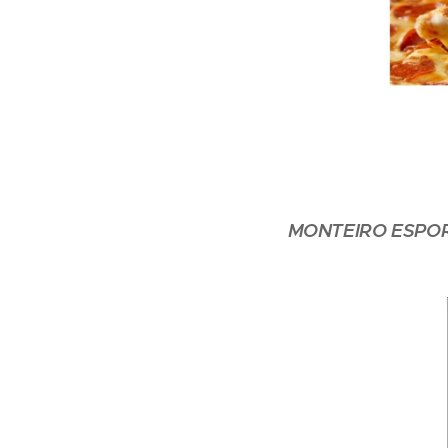
MONTEIRO ESPO