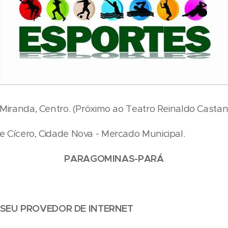
 Miranda, Centro. (Próximo ao Teatro Reinaldo Castan
 Cícero, Cidade Nova - Mercado Municipal.
PARAGOMINAS-PARÁ
 SEU PROVEDOR DE INTERNET