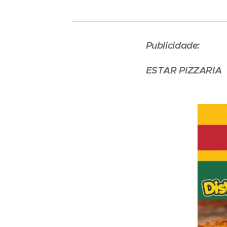
Publicidade:
ESTAR PIZZARIA