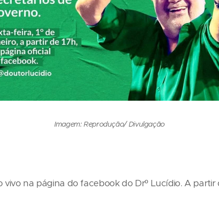
Imagem: Reprodução/ Divulgação
o vivo na página do facebook do Drº Lucídio. A partir