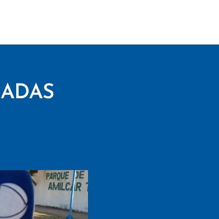
CADAS