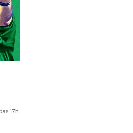
 das 17h.