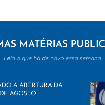
MAS MATÉRIAS PUBLI
Leia o que há de novo essa semana
ADO A ABERTURA DA
 DE AGOSTO