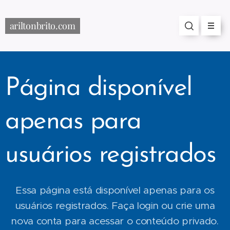
ariltonbrito.com
Página disponível
apenas para
usuários registrados
Essa página está disponível apenas para os
usuários registrados. Faça login ou crie uma
nova conta para acessar o conteúdo privado.