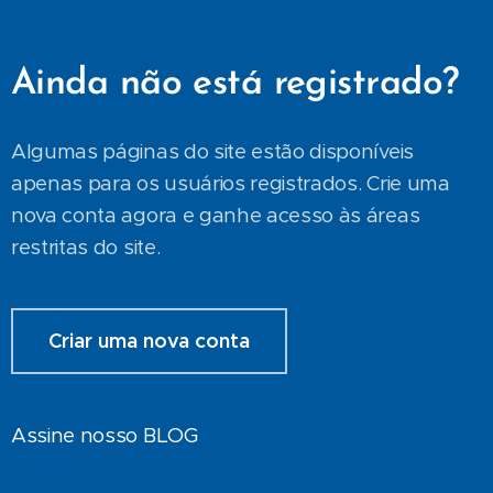
Ainda não está registrado?
Algumas páginas do site estão disponíveis
apenas para os usuários registrados. Crie uma
nova conta agora e ganhe acesso às áreas
restritas do site.
Criar uma nova conta
Assine nosso BLOG