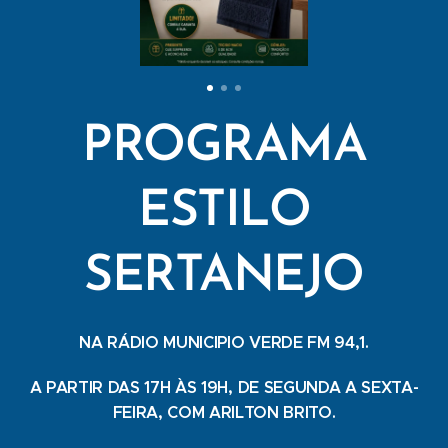
PROGRAMA
ESTILO
SERTANEJO
NA RÁDIO MUNICIPIO VERDE FM 94,1.
A PARTIR DAS 17H ÀS 19H, DE SEGUNDA A SEXTA-
FEIRA, COM ARILTON BRITO.