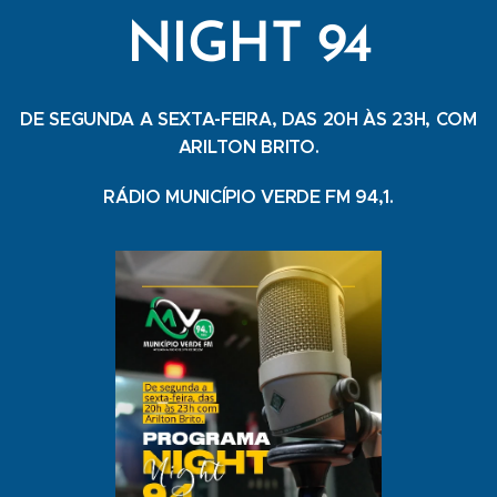
NIGHT 94
DE SEGUNDA A SEXTA-FEIRA, DAS 20H ÀS 23H, COM
ARILTON BRITO.
RÁDIO MUNICÍPIO VERDE FM 94,1.