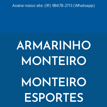
Assine nosso site: (91) 98478-2713 (Whatsapp)
ARMARINHO
MONTEIRO
MONTEIRO
ESPORTES