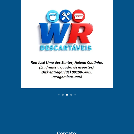
Contato: