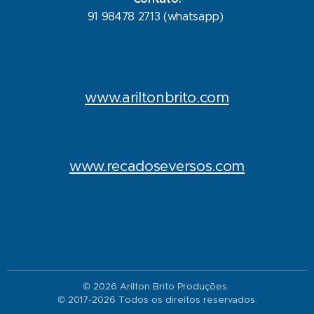
91 98478 2713 (whatsapp)
www.ariltonbrito.com
www.recadoseversos.com
© 2026 Arilton Brito Produções.
© 2017-2026 Todos os direitos reservados.