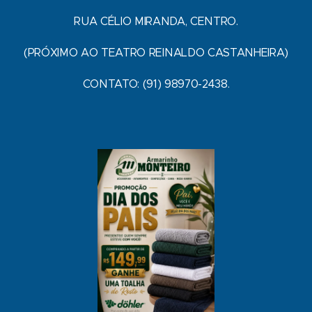
RUA CÉLIO MIRANDA, CENTRO.
(PRÓXIMO AO TEATRO REINALDO CASTANHEIRA)
CONTATO: (91) 98970-2438.