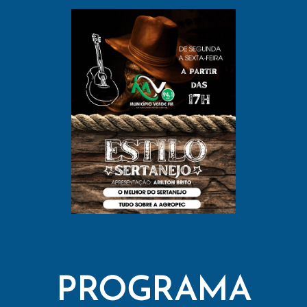
PROGRAMA