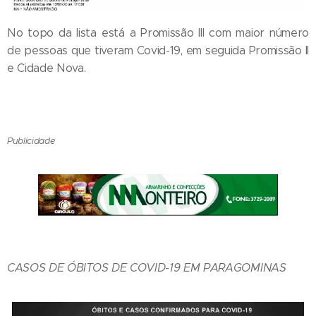
No topo da lista está a Promissão III com maior número
de pessoas que tiveram Covid-19, em seguida Promissão II
e Cidade Nova.
Publicidade
CASOS DE ÓBITOS DE COVID-19 EM PARAGOMINAS