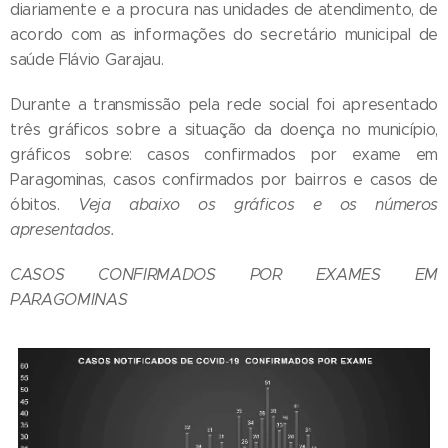
diariamente e a procura nas unidades de atendimento, de
acordo com as informações do secretário municipal de
saúde Flávio Garajau.
Durante a transmissão pela rede social foi apresentado
três gráficos sobre a situação da doença no município,
gráficos sobre: casos confirmados por exame em
Paragominas, casos confirmados por bairros e casos de
óbitos.
Veja abaixo os gráficos e os números
apresentados.
CASOS CONFIRMADOS POR EXAMES EM
PARAGOMINAS