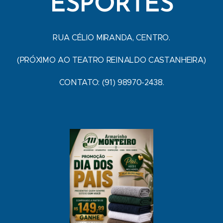
ESPORTES
RUA CÉLIO MIRANDA, CENTRO.
(PRÓXIMO AO TEATRO REINALDO CASTANHEIRA)
CONTATO: (91) 98970-2438.