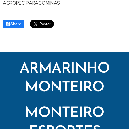
AGROPEC PARAGOMINAS
Share
ARMARINHO
MONTEIRO
MONTEIRO