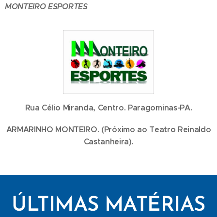
MONTEIRO ESPORTES
Rua Célio Miranda, Centro. Paragominas-PA.
ARMARINHO MONTEIRO. (Próximo ao Teatro Reinaldo
Castanheira).
ÚLTIMAS MATÉRIAS