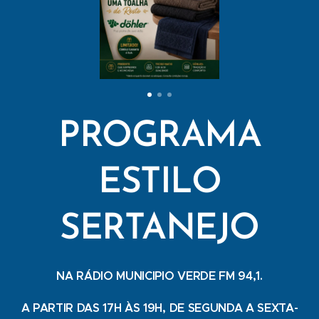
PROGRAMA
ESTILO
SERTANEJO
NA RÁDIO MUNICIPIO VERDE FM 94,1.
A PARTIR DAS 17H ÀS 19H, DE SEGUNDA A SEXTA-