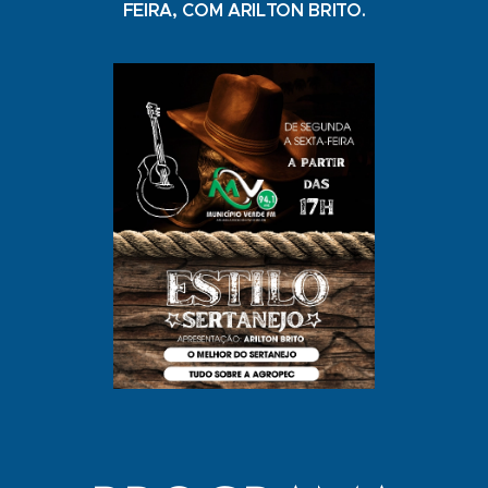
FEIRA, COM ARILTON BRITO.