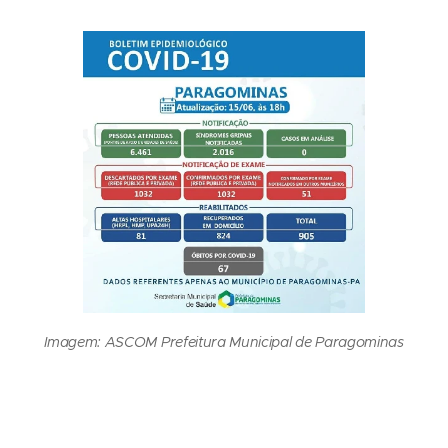
Imagem: ASCOM Prefeitura Municipal de Paragominas