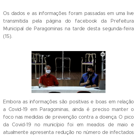
Os dados e as informações foram passadas em uma live
transmitida pela página do facebook da Prefeitura
Municipal de Paragominas na tarde desta segunda-feira
(15).
Embora as informações são positivas e boas em relação
a Covid-19 em Paragominas, ainda é preciso manter o
foco nas medidas de prevenção contra a doença. O pico
da Covid-19 no município foi em meados de maio e
atualmente apresenta redução no número de infectados