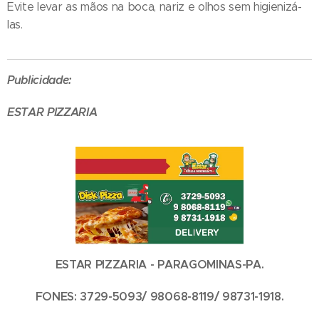
Evite levar as mãos na boca, nariz e olhos sem higienizá-
las.
Publicidade:
ESTAR PIZZARIA
ESTAR PIZZARIA - PARAGOMINAS-PA.
FONES: 3729-5093/ 98068-8119/ 98731-1918.