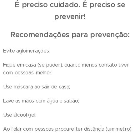
É preciso cuidado. É preciso se
prevenir!
Recomendações para prevenção:
Evite aglomerações;
Fique em casa (se puder), quanto menos contato tiver
com pessoas, melhor;
Use máscara ao sair de casa;
Lave as mãos com água e sabão;
Use álcool gel;
Ao falar com pessoas procure ter distância (um metro);