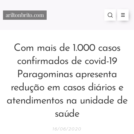
ariltonbrito.com
Com mais de 1.000 casos
confirmados de covid-19
Paragominas apresenta
redução em casos diários e
atendimentos na unidade de
saúde
16/06/2020