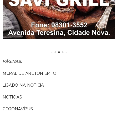
PÁGINAS:
MURAL DE ARILTON BRITO
LIGADO NA NOTÍCIA
NOTÍCIAS
CORONAVÍRUS