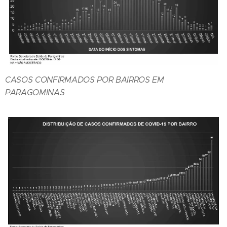
CASOS CONFIRMADOS POR BAIRROS EM
PARAGOMINAS